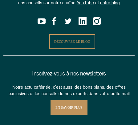
nos conseils sur notre chaîne
YouTube
et
notre blog
DÉCOUVREZ LE BLOG
Inscrivez-vous à nos newsletters
Notre actu caféinée, c’est aussi des bons plans, des offres
exclusives et les conseils de nos experts dans votre boîte mail
EN SAVOIR PLUS