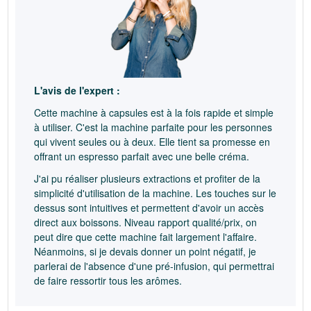
L'avis de l'expert :
Cette machine à capsules est à la fois rapide et simple
à utiliser. C'est la machine parfaite pour les personnes
qui vivent seules ou à deux. Elle tient sa promesse en
offrant un espresso parfait avec une belle créma.
J'ai pu réaliser plusieurs extractions et profiter de la
simplicité d'utilisation de la machine. Les touches sur le
dessus sont intuitives et permettent d'avoir un accès
direct aux boissons. Niveau rapport qualité/prix, on
peut dire que cette machine fait largement l'affaire.
Néanmoins, si je devais donner un point négatif, je
parlerai de l'absence d'une pré-infusion, qui permettrai
de faire ressortir tous les arômes.