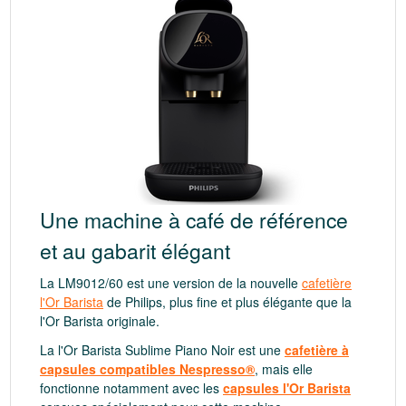
Une machine à café de référence
et au gabarit élégant
La LM9012/60 est une version de la nouvelle
cafetière
l'Or Barista
de Philips, plus fine et plus élégante que la
l'Or Barista originale.
La l'Or Barista Sublime Piano Noir est
une
cafetière à
capsules compatibles Nespresso®
, mais elle
fonctionne notamment avec les
capsules l'Or Barista