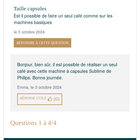
Taille capsules
Est il possible de faire un seul café comme sur les
machines basiques
le 3 octobre 2024
RÉPONDRE À CETTE QUESTION
Bonjour, bien sûr, il est possible de réaliser un seul
café avec cette machine à capsules Sublime de
Philips. Bonne journée.
Emma
,
le 3 octobre 2024
RÉPONSE UTILE
(0)
Questions 1 à 4/4