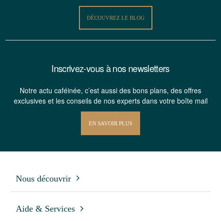
DÉCOUVREZ LE BLOG
Inscrivez-vous à nos newsletters
Notre actu caféinée, c’est aussi des bons plans, des offres
exclusives et les conseils de nos experts dans votre boîte mail
EN SAVOIR PLUS
Nous découvrir
Aide & Services