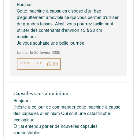
Bonjour,
Cette machine à capsules dispose d'un bac
d'égouttement amovible ce qui vous permet d'utiliser
de grandes tasses. Ainsi, vous pourrez facilement
utiliser des contenants d'environ 15 à 20 cm
maximum.
Je vous souhaite une belle journée.
Emma
,
le 20 février 2025
RÉPONSE UTILE
(0)
Capsules sans aluminium
Bonjour .
j'hésite à ce jour de commander cette machine à cause
des capsules aluminium Qui sont une catastrophe
écologique.
Et j'ai entendu parler de nouvelles capsules
compostables .