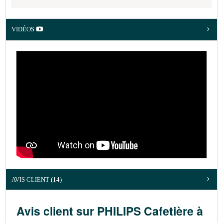
VIDÉOS
AVIS CLIENT
(14)
Avis client sur PHILIPS Cafetière à