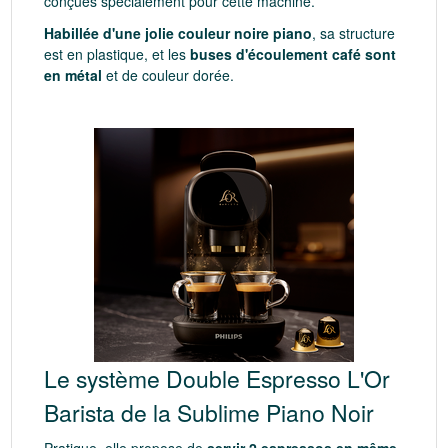
conçues spécialement pour cette machine.
Habillée d'une jolie couleur noire piano
, sa structure
est en plastique, et les
buses d'écoulement café sont
en métal
et de couleur dorée.
Le système Double Espresso L'Or
Barista de la Sublime Piano Noir