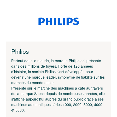
Philips
Partout dans le monde, la marque Philips est présente
dans des millions de foyers. Forte de 120 années
d'histoire, la société Philips s'est développée pour
devenir une marque leader, synonyme de fiabilité sur les
marchés du monde entier.
Présente sur le marché des machines à café au travers
de la marque Saeco depuis de nombreuses années, elle
s'affiche aujourd'hui auprès du grand public grâce à ses
machines automatiques séries 1000, 2000, 3000, 4000
et 5000.