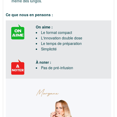
même des lungos.
Ce que nous en pensons :
On aime :
Le format compact
L'innovation double dose
Le temps de préparation
Simplicité
À noter :
Pas de pré-infusion