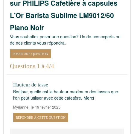
sur PHILIPS Cafetière à capsules
L'Or Barista Sublime LM9012/60
Piano Noir
Vous souhaitez poser une question? Un de nos experts ou
de nos clients vous répondra.
POSER UNE QUESTION
Questions 1 à 4/4
Hauteur de tasse
Bonjour, quelle est la hauteur maximum des tasses que
l'on peut utiliser avec cette cafetière. Merci
Myrianne
,
le 19 février 2025
RÉPONDRE À CETTE QUESTION