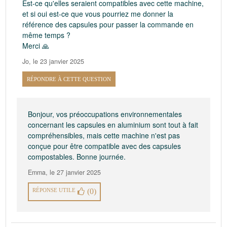
Est-ce qu'elles seraient compatibles avec cette machine,
et si oui est-ce que vous pourriez me donner la
référence des capsules pour passer la commande en
même temps ?
Merci 🙏
Jo
,
le 23 janvier 2025
RÉPONDRE À CETTE QUESTION
Bonjour, vos préoccupations environnementales
concernant les capsules en aluminium sont tout à fait
compréhensibles, mais cette machine n'est pas
conçue pour être compatible avec des capsules
compostables. Bonne journée.
Emma
,
le 27 janvier 2025
RÉPONSE UTILE
(0)