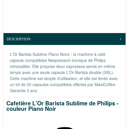
DESCRIPTION
L'Or Barista Sublime Piano Noire : la machine à café
capsule compatibles Nespresso® iconique de Philips
retravaillée. Elle propose deux espressos servis en même
temps avec une seule capsule L'Or Barista double (XXL).
Cette machine est simple d'utilisation, et elle est livrée avec
un lot de 20 capsules compatibles offertes par MaxiCoffee.
Garantie 2 ans.
Cafetière L'Or Barista Sublime de Philips -
couleur Piano Noir