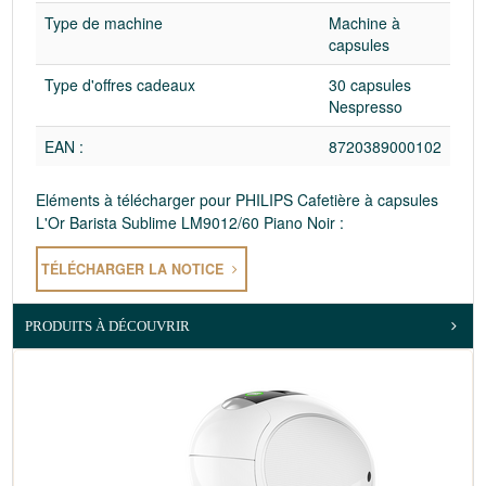
Type de machine
Machine à
capsules
Type d'offres cadeaux
30 capsules
Nespresso
EAN :
8720389000102
Eléments à télécharger pour PHILIPS Cafetière à capsules
L'Or Barista Sublime LM9012/60 Piano Noir :
TÉLÉCHARGER LA NOTICE
PRODUITS À DÉCOUVRIR