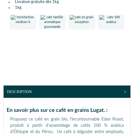
Livraison gratuite dès 1kg
1kg
DESCRIPTION
En savoir plus sur ce café en grains Lugat. :
Proposez ce café en grain bio, l'incontournable Eden Roast,
produit à partir d'assemblage de cafés 100 % arabica
d'Éthiopie et du Pérou. Un café à déguster entre employés,