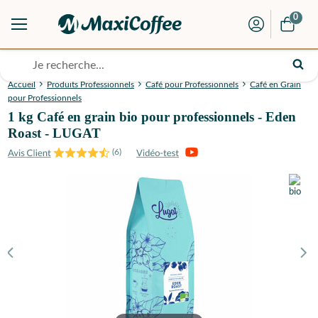
0
Accueil
Produits Professionnels
Café pour Professionnels
Café en Grain
pour Professionnels
1 kg Café en grain bio pour professionnels - Eden
Roast - LUGAT
(
6
)