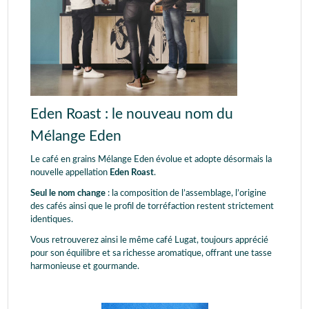
Eden Roast : le nouveau nom du
Mélange Eden
Le café en grains Mélange Eden évolue et adopte désormais la
nouvelle appellation
Eden Roast
.
Seul le nom change
: la composition de l’assemblage, l’origine
des cafés ainsi que le profil de torréfaction restent strictement
identiques.
Vous retrouverez ainsi le même café Lugat, toujours apprécié
pour son équilibre et sa richesse aromatique, offrant une tasse
harmonieuse et gourmande.