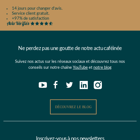
14 jours pour changer d'avis.
Service client gratuit.
+97% de satisfaction
Ne perdez pas une goutte de notre actu caféinée
Suivez nos actus sur les réseaux sociaux et découvrez tous nos
conseils sur notre chaîne
YouTube
et
notre blog
DÉCOUVREZ LE BLOG
Inscrivez-vous à nos newsletters