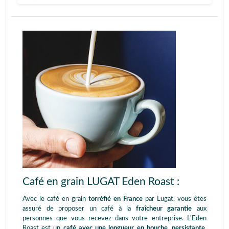
Café en grain LUGAT Eden Roast :
Avec le café en grain
torréfié en France
par Lugat, vous êtes
assuré de proposer un café à la
fraîcheur garantie
aux
personnes que vous recevez dans votre entreprise. L'Eden
Roast est un
café avec une longueur en bouche, persistante,