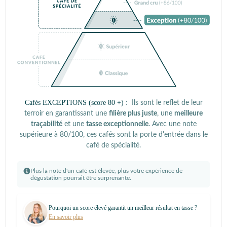
Cafés EXCEPTIONS (score 80 +) :
Ils sont le reflet de leur
terroir en garantissant une
filière plus juste
, une
meilleure
traçabilité
et une
tasse exceptionnelle
. Avec une note
supérieure à 80/100, ces cafés sont la porte d'entrée dans le
café de spécialité.
Plus la note d'un café est élevée, plus votre expérience de
dégustation pourrait être surprenante.
Pourquoi un score élevé garantit un meilleur résultat en tasse ?
En savoir plus