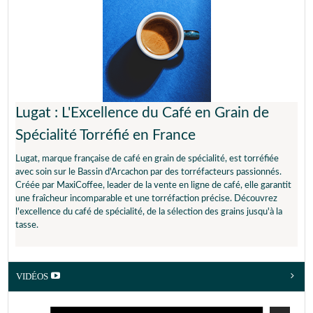
Lugat : L'Excellence du Café en Grain de
Spécialité Torréfié en France
Lugat, marque française de café en grain de spécialité, est torréfiée
avec soin sur le Bassin d'Arcachon par des torréfacteurs passionnés.
Créée par MaxiCoffee, leader de la vente en ligne de café, elle garantit
une fraîcheur incomparable et une torréfaction précise. Découvrez
l'excellence du café de spécialité, de la sélection des grains jusqu'à la
tasse.
VIDÉOS