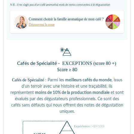
N.B. : Il ne s’agit pas d’un café aromatisé mais de notes constatées à la dégustation
Comment choisir la famille aromatique de mon café ?
Découvrez la roue
EXCEPTIONS (score 80 +)
Cafés de Spécialité -
Score ≥ 80
Cafés de Spécialité :
Parmi les
meilleurs cafés du monde
, issus
d'un terroir avec une histoire et une traçabilité. Ils
représentent
moins de 10% de la production mondiale
et sont
évalués par des dégustateurs professionnels. Ce sont des
cafés sans défauts qui nous offrent des notes de dégustation
uniques.