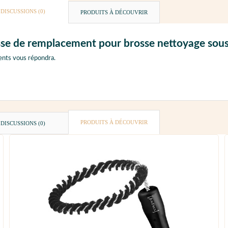
DISCUSSIONS (0)
PRODUITS À DÉCOUVRIR
sse de remplacement pour brosse nettoyage sous 
ents vous répondra.
PRODUITS À DÉCOUVRIR
DISCUSSIONS (0)