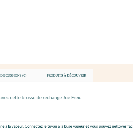
DISCUSSIONS (0)
PRODUITS À DÉCOUVRIR
avec cette brosse de rechange Joe Frex.
 à la vapeur. Connectez le tuyau à la buse vapeur et vous pouvez nettoyer faci