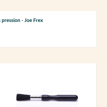
pression - Joe Frex