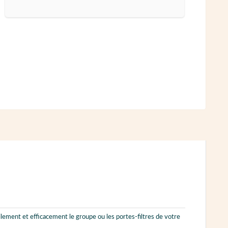
lement et efficacement le groupe ou les portes-filtres de votre