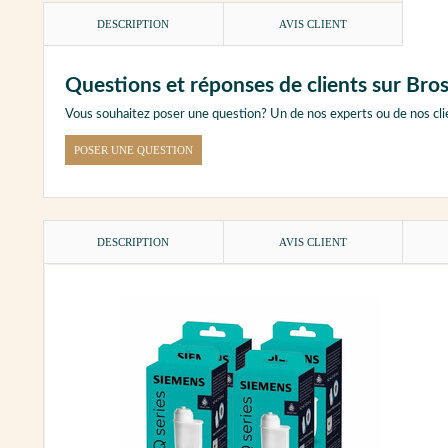
DESCRIPTION
AVIS CLIENT
Questions et réponses de clients sur Bro
Vous souhaitez poser une question? Un de nos experts ou de nos cli
POSER UNE QUESTION
DESCRIPTION
AVIS CLIENT