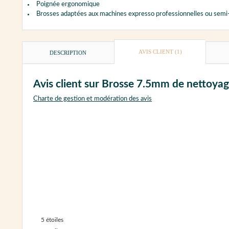
Poignée ergonomique
Brosses adaptées aux machines expresso professionnelles ou semi
AVIS CLIENT
(1)
DESCRIPTION
Avis client sur Brosse 7.5mm de nettoyag
Charte de gestion et modération des avis
5
étoiles