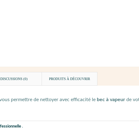
DISCUSSIONS (0)
PRODUITS À DÉCOUVRIR
vous permettre de nettoyer avec efficacité le
bec à vapeur
de vo
fessionnelle
.