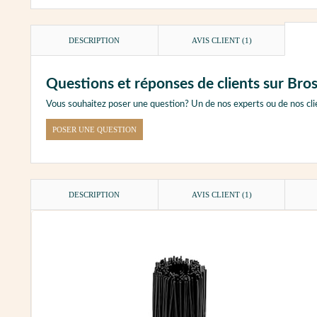
DESCRIPTION
AVIS CLIENT
(1)
Questions et réponses de clients sur Bro
Vous souhaitez poser une question? Un de nos experts ou de nos cli
POSER UNE QUESTION
DESCRIPTION
AVIS CLIENT
(1)