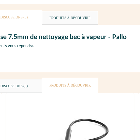
DISCUSSIONS (0)
PRODUITS À DÉCOUVRIR
sse 7.5mm de nettoyage bec à vapeur - Pallo
ents vous répondra.
PRODUITS À DÉCOUVRIR
DISCUSSIONS (0)