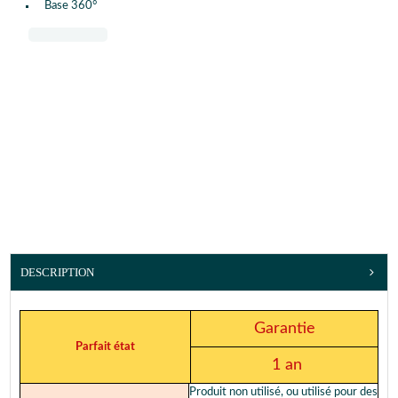
Base 360°
DESCRIPTION
Garantie
Parfait état
1 an
Produit non utilisé, ou utilisé pour des