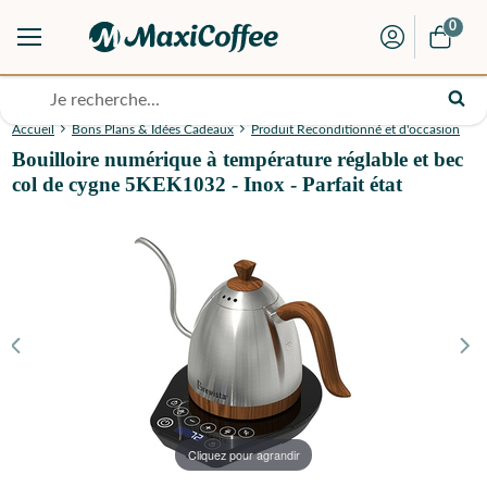
0
Accueil
Bons Plans & Idées Cadeaux
Produit Reconditionné et d'occasion
Bouilloire numérique à température réglable et bec
col de cygne 5KEK1032 - Inox - Parfait état
Cliquez pour agrandir