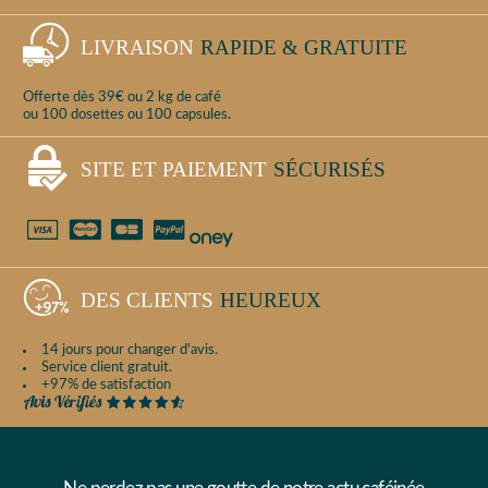
LIVRAISON
RAPIDE & GRATUITE
Offerte dès 39€ ou 2 kg de café
ou 100 dosettes ou 100 capsules.
SITE ET PAIEMENT
SÉCURISÉS
DES CLIENTS
HEUREUX
14 jours pour changer d'avis.
Service client gratuit.
+97% de satisfaction