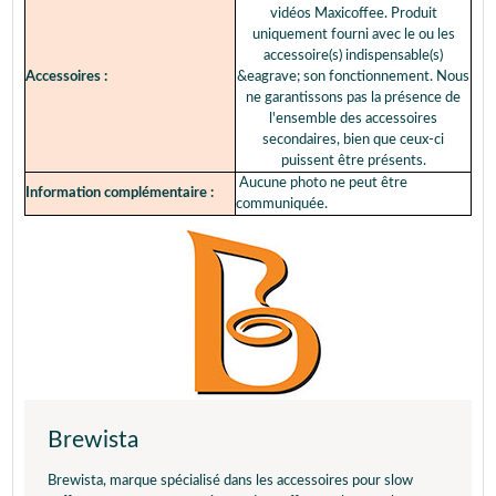
vidéos Maxicoffee. Produit
uniquement fourni avec le ou les
accessoire(s) indispensable(s)
Accessoires :
&eagrave; son fonctionnement. Nous
ne garantissons pas la présence de
l'ensemble des accessoires
secondaires, bien que ceux-ci
puissent être présents.
Aucune photo ne peut être
Information complémentaire :
communiquée.
Brewista
Brewista, marque spécialisé dans les accessoires pour slow