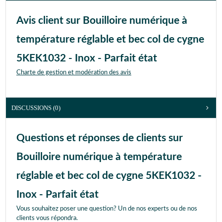
Avis client sur Bouilloire numérique à
température réglable et bec col de cygne
5KEK1032 - Inox - Parfait état
Charte de gestion et modération des avis
DISCUSSIONS (0)
Questions et réponses de clients sur
Bouilloire numérique à température
réglable et bec col de cygne 5KEK1032 -
Inox - Parfait état
Vous souhaitez poser une question? Un de nos experts ou de nos
clients vous répondra.