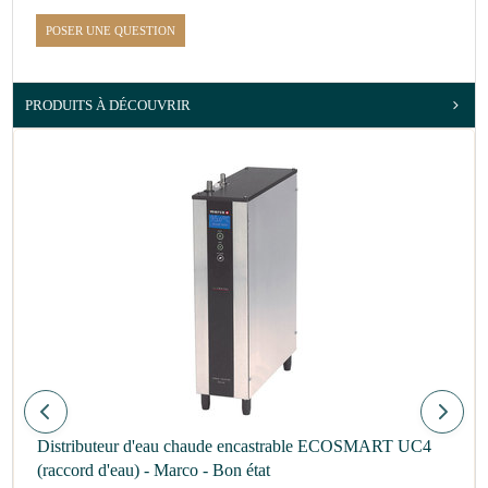
POSER UNE QUESTION
PRODUITS À DÉCOUVRIR
Distributeur d'eau chaude encastrable ECOSMART UC4
(raccord d'eau) - Marco - Bon état