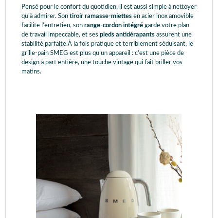
Pensé pour le confort du quotidien, il est aussi simple à nettoyer
qu’à admirer. Son
tiroir ramasse-miettes
en acier inox amovible
facilite l’entretien, son
range-cordon intégré
garde votre plan
de travail impeccable, et ses
pieds antidérapants
assurent une
stabilité parfaite.À la fois pratique et terriblement séduisant, le
grille-pain SMEG est plus qu’un appareil : c’est une pièce de
design à part entière, une touche vintage qui fait briller vos
matins.