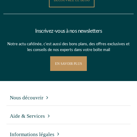
DÉCOUVREZ LE BLOG
Inscrivez-vous à nos newsletters
Notre actu caféinée, c’est aussi des bons plans, des offres exclusives et
les conseils de nos experts dans votre boîte mail
EN SAVOIR PLUS
Nous découvrir
Aide & Services
Informations légales