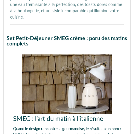
une eau frémissante à la perfection, des toasts dorés comme
à la boulangerie, et un style incomparable qui illumine votre
cuisine.
Set Petit-Déjeuner SMEG crème : poru des matins
complets
SMEG : l’art du matin à l’italienne
Quand le design rencontre la gourmandise, le résultat a un nom :