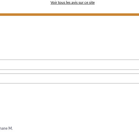
Voir tous les avis sur ce site
hane M.