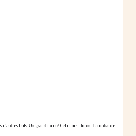
s d'autres bols. Un grand merci! Cela nous donne la confiance 