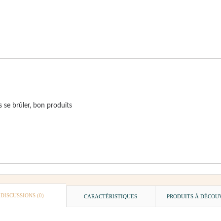
s se brûler, bon produits
DISCUSSIONS (0)
CARACTÉRISTIQUES
PRODUITS À DÉCOU