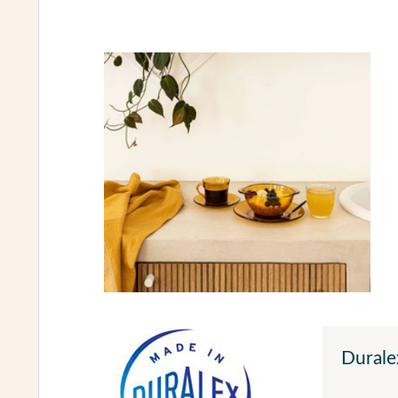
Durale