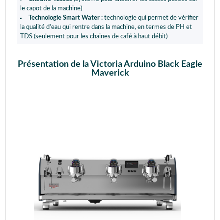
le capot de la machine)
Technologie Smart Water :
technologie qui permet de vérifier
la qualité d’eau qui rentre dans la machine, en termes de PH et
TDS (seulement pour les chaines de café à haut débit)
Présentation de la Victoria Arduino Black Eagle
Maverick