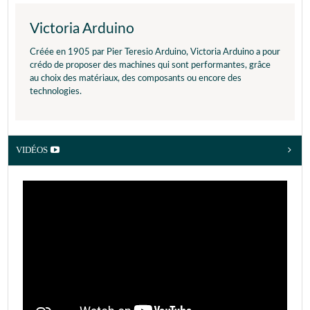
Victoria Arduino
Créée en 1905 par Pier Teresio Arduino, Victoria Arduino a pour
crédo de proposer des machines qui sont performantes, grâce
au choix des matériaux, des composants ou encore des
technologies.
VIDÉOS