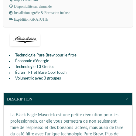
Disponibilité sur demande
Installation agréée & Formation incluse
Expédition GRATUITE
Technologie Pure Brew pour le filtre
Économie d'énergie
Technologie T3 Genius
Écran TFT et Buse Cool Touch
Volumetric avec 3 groupes
DESCRIPTION
La Black Eagle Maverick est une petite révolution pour les
professionnels, car elle vous permettra de non seulement
faire de l'espresso et des boissons lactées, mais aussi de faire
du café filtre avec l'unique technologie Pure Brew. Plus de