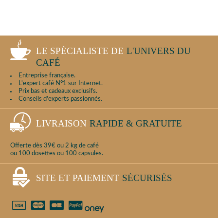
LE SPÉCIALISTE DE
L'UNIVERS DU
CAFÉ
Entreprise française.
L'expert café N°1 sur Internet.
Prix bas et cadeaux exclusifs.
Conseils d'experts passionnés.
LIVRAISON
RAPIDE & GRATUITE
Offerte dès 39€ ou 2 kg de café
ou 100 dosettes ou 100 capsules.
SITE ET PAIEMENT
SÉCURISÉS