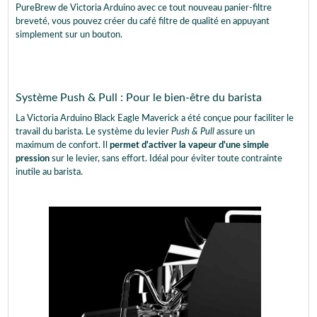
PureBrew de Victoria Arduino avec ce tout nouveau panier-filtre
breveté, vous pouvez créer du café filtre de qualité en appuyant
simplement sur un bouton.
Système Push & Pull : Pour le bien-être du barista
La Victoria Arduino Black Eagle Maverick a été conçue pour faciliter le
travail du barista. Le système du levier
Push & Pull
assure un
maximum de confort. Il
permet d'activer la vapeur d'une simple
pression
sur le levier, sans effort. Idéal pour éviter toute contrainte
inutile au barista.