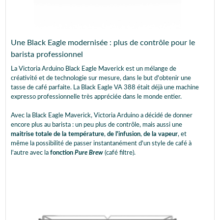
Une Black Eagle modernisée : plus de contrôle pour le
barista professionnel
La Victoria Arduino Black Eagle Maverick est un mélange de
créativité et de technologie sur mesure, dans le but d'obtenir une
tasse de café parfaite. La Black Eagle VA 388 était déjà une machine
expresso professionnelle très appréciée dans le monde entier.
Avec la Black Eagle Maverick, Victoria Arduino a décidé de donner
encore plus au barista : un peu plus de contrôle, mais aussi une
maitrise totale de la température
,
de l'infusion
,
de la vapeur
, et
même la possibilité de passer instantanément d'un style de café à
l'autre avec la
fonction
Pure
Brew
(café filtre).