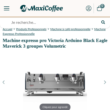
0
Accueil
Produits Professionnels
Machine à café professionnelle
Machine
Expresso Professionnelle
Machine expresso pro Victoria Arduino Black Eagle
Maverick 3 groupes Volumetric
Cliquez pour agrandir