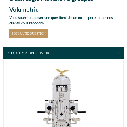
Volumetric
Vous souhaitez poser une question? Un de nos experts ou de nos
clients vous répondra.
POSER UNE QUESTION
PRODUITS À DÉCOUVRIR