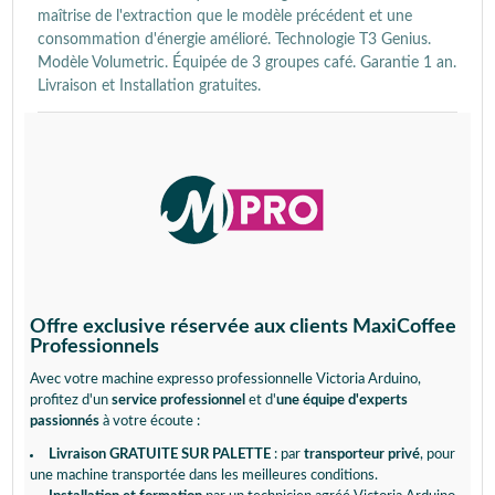
maîtrise de l'extraction que le modèle précédent et une
consommation d'énergie amélioré. Technologie T3 Genius.
Modèle Volumetric. Équipée de 3 groupes café. Garantie 1 an.
Livraison et Installation gratuites.
Offre exclusive réservée aux clients MaxiCoffee
Professionnels
Avec votre machine expresso professionnelle Victoria Arduino,
profitez d'un
service professionnel
et d'
une équipe d'experts
passionnés
à votre écoute :
Livraison GRATUITE SUR PALETTE
: par
transporteur privé
, pour
une machine transportée dans les meilleures conditions.