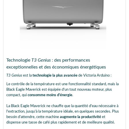
Technologie
T3 Genius
: des performances
exceptionnelles et des économiques énergétiques
T3 Genius
est la
technologie la plus avancée
de Victoria Arduino :
Le contrôle de la température est une fonctionnalité standard, mais la
Black Eagle Maverick est équipée d'un tout nouveau moteur, plus
compact, qui
consomme moins d'énergie
.
La Black Eagle Maverick ne chauffe que la quantité d'eau nécessaire à
l'extraction, jusqu'à la température idéale, en quelques secondes. Plus
besoin d'attendre, cette machine
augmente la productivité
et
dispense une tasse de café plus rapidement et de meilleure qualité.