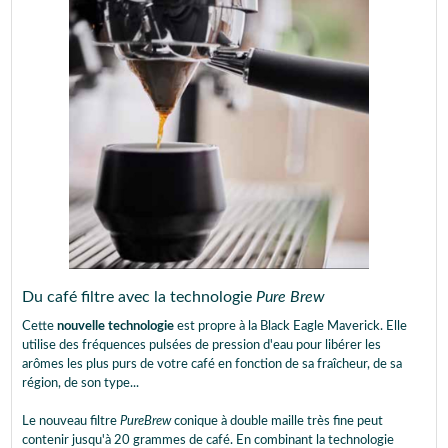
Du café filtre avec la technologie
Pure Brew
Cette
nouvelle technologie
est propre à la Black Eagle Maverick. Elle
utilise des fréquences pulsées de pression d'eau pour libérer les
arômes les plus purs de votre café en fonction de sa fraîcheur, de sa
région, de son type...
Le nouveau filtre
PureBrew
conique à double maille très fine peut
contenir jusqu'à 20 grammes de café. En combinant la technologie