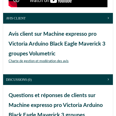
AVIS CLIENT
Avis client sur Machine expresso pro
Victoria Arduino Black Eagle Maverick 3
groupes Volumetric
Charte de gestion et modération des avis
DISCUSSIONS (0)
Questions et réponses de clients sur
Machine expresso pro Victoria Arduino
Black Eagle Maverick 3 groupes