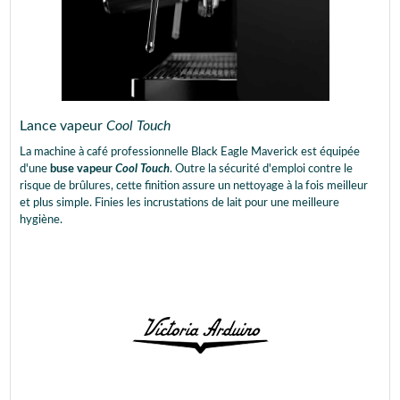
Lance vapeur
Cool Touch
La machine à café professionnelle Black Eagle Maverick est équipée
d'une
buse vapeur
Cool Touch
. Outre la sécurité d'emploi contre le
risque de brûlures, cette finition assure un nettoyage à la fois meilleur
et plus simple. Finies les incrustations de lait pour une meilleure
hygiène.