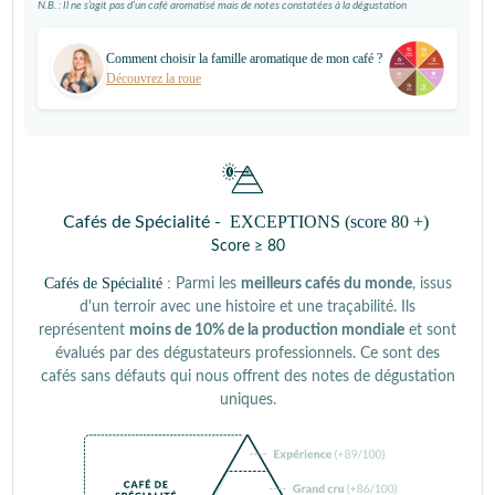
N.B. : Il ne s’agit pas d’un café aromatisé mais de notes constatées à la dégustation
Comment choisir la famille aromatique de mon café ?
Découvrez la roue
EXCEPTIONS (score 80 +)
Cafés de Spécialité -
Score ≥ 80
Cafés de Spécialité :
Parmi les
meilleurs cafés du monde
, issus
d'un terroir avec une histoire et une traçabilité. Ils
représentent
moins de 10% de la production mondiale
et sont
évalués par des dégustateurs professionnels. Ce sont des
cafés sans défauts qui nous offrent des notes de dégustation
uniques.