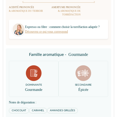
ACIDITÉ PRONONCÉE
AMERTUME PRONONCÉE
& AROMATIQUE DU TERROIR
& AROMATIQUE DE
TORRÉFACTION
Expresso ou filtre : comment choisir la torréfaction adaptée ?
Découvrez ce qui vous correspond
Gourmande
Famille aromatique -
DOMINANTE
SECONDAIRE
Gourmande
Épicée
Notes de dégustation :
CHOCOLAT
CARAMEL
AMANDES GRILLÉES