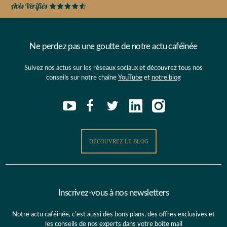
Ne perdez pas une goutte de notre actu caféinée
Suivez nos actus sur les réseaux sociaux et découvrez tous nos
conseils sur notre chaîne
YouTube
et
notre blog
DÉCOUVREZ LE BLOG
Inscrivez-vous à nos newsletters
Notre actu caféinée, c’est aussi des bons plans, des offres exclusives et
les conseils de nos experts dans votre boîte mail