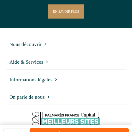
EN SAVOIR PLUS
Nous découvrir
Aide & Services
Informations légales
On parle de nous