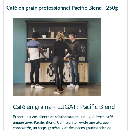
Café en grain professionnel Pacific Blend - 250g
Café en grains – LUGAT : Pacific Blend
Proposez à vos
clients et collaborateurs
une expérience
café
unique avec Pacific Blend
. Ce mélange révèle une
attaque
chocolatée, un corps généreux et des notes gourmandes de