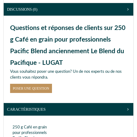
DISCUSSIONS (0)
Questions et réponses de clients sur 250
g Café en grain pour professionnels
Pacific Blend anciennement Le Blend du
Pacifique - LUGAT
Vous souhaitez poser une question? Un de nos experts ou de nos
clients vous répondra.
POSER UNE QUESTION
CARACTÉRISTIQUES
250 g Café en grain
pour professionnels