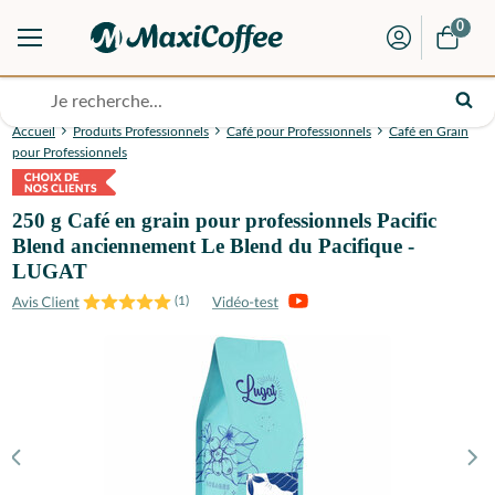
0
Accueil
Produits Professionnels
Café pour Professionnels
Café en Grain
pour Professionnels
250 g Café en grain pour professionnels Pacific
Blend anciennement Le Blend du Pacifique -
LUGAT
(
1
)