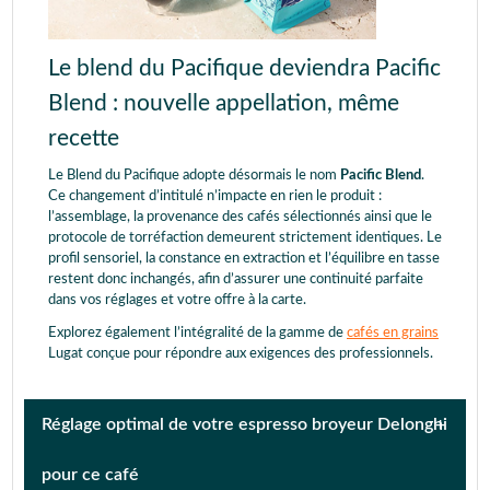
Le blend du Pacifique deviendra Pacific
Blend : nouvelle appellation, même
recette
Le Blend du Pacifique adopte désormais le nom
Pacific Blend
.
Ce changement d’intitulé n’impacte en rien le produit :
l’assemblage, la provenance des cafés sélectionnés ainsi que le
protocole de torréfaction demeurent strictement identiques. Le
profil sensoriel, la constance en extraction et l’équilibre en tasse
restent donc inchangés, afin d’assurer une continuité parfaite
dans vos réglages et votre offre à la carte.
Explorez également l’intégralité de la gamme de
cafés en grains
Lugat conçue pour répondre aux exigences des professionnels.
Réglage optimal de votre espresso broyeur Delonghi
pour ce café