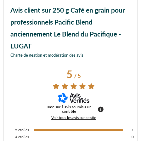
Avis client sur 250 g Café en grain pour
professionnels Pacific Blend
anciennement Le Blend du Pacifique -
LUGAT
Charte de gestion et modération des avis
5
/
5
Basé sur
1
avis soumis à un
contrôle
Voir tous les avis sur ce site
5
étoiles
1
4
étoiles
0