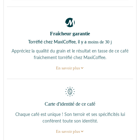
Fraîcheur garantie
moins de 30 j
Torréfié chez MaxiCoffee, il y a
Appréciez la qualité du grain et le résultat en tasse de ce café
fraichement torréfié chez MaxiCoffee.
En savoir plus
Carte d'identité de ce café
Chaque café est unique ! Son terroir et ses spécificités lui
confèrent toute son identité.
En savoir plus