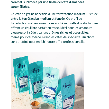
caramel
, sublimées par une
finale délicate d’amandes
caramélisées
.
Ce café en grains bénéficie d’une
torréfaction medium +
, située
entre la torréfaction medium et foncée
. Ce profil de
torréfaction met en valeur la
sucrosité naturelle
du café tout en
offrant un équilibre parfait en tasse. Idéal pour les amateurs
d’espresso, il séduit par ses
arômes riches et accessibles
,
même pour ceux découvrant les cafés de spécialité. Un choix
sûr et raffiné pour enrichir votre offre professionnelle.