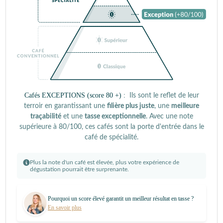
Cafés EXCEPTIONS (score 80 +) :
Ils sont le reflet de leur
terroir en garantissant une
filière plus juste
, une
meilleure
traçabilité
et une
tasse exceptionnelle
. Avec une note
supérieure à 80/100, ces cafés sont la porte d'entrée dans le
café de spécialité.
Plus la note d'un café est élevée, plus votre expérience de
dégustation pourrait être surprenante.
Pourquoi un score élevé garantit un meilleur résultat en tasse ?
En savoir plus