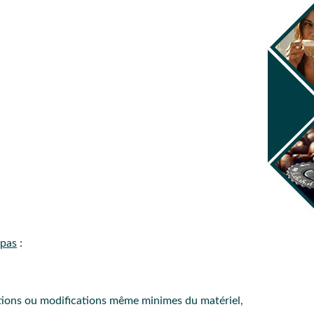
 pas
:
ations ou modifications même minimes du matériel,