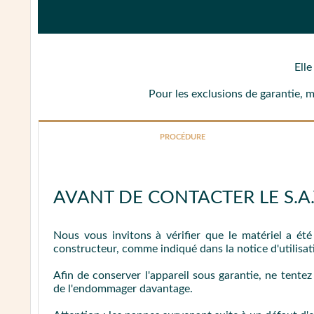
Ell
Pour les exclusions de garantie, 
PROCÉDURE
AVANT DE CONTACTER LE S.A.V
Nous vous invitons à vérifier que le matériel a ét
constructeur, comme indiqué dans la notice d'utilisat
Afin de conserver l'appareil sous garantie, ne tente
de l'endommager davantage.