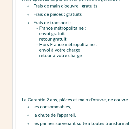
Frais de main d'oeuvre : gratuits
Frais de pièces : gratuits
Frais de transport :
- France métropolitaine :
envoi gratuit
retour gratuit
- Hors France métropolitaine :
envoi à votre charge
retour à votre charge
La Garantie 2 ans, pièces et main d'œuvre,
ne couvre
les consommables,
la chute de l'appareil,
les pannes survenant suite à toutes transform