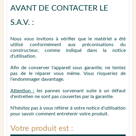
AVANT DE CONTACTER LE
S.A.V. :
Nous vous invitons à vérifier que le matériel a été
utilisé conformément aux préconisations du
constructeur, comme indiqué dans la notice
d'utilisation.
Afin de conserver l'appareil sous garantie, ne tentez
pas de le réparer vous même. Vous risqueriez de
l'endommager davantage.
Attention :
les pannes survenant suite à un défaut
d'entretien ne sont pas couvertes par la garantie.
N'hésitez pas à vous référer à votre notice d'utilisation
pour savoir comment entretenir votre produit.
Votre produit est :