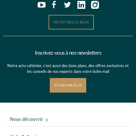
DÉCOUVREZ LE BLOG
Inscrivez-vous à nos newsletters
Notre actu caféinée, c’est aussi des bons plans, des offres exclusives et
les conseils de nos experts dans votre boîte mail
EN SAVOIR PLUS
Nous découvrir