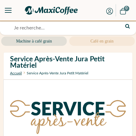
0
Machine à café grain
Café en grain
Service Après-Vente Jura Petit
Matériel
Accueil
Service Après-Vente Jura Petit Matériel