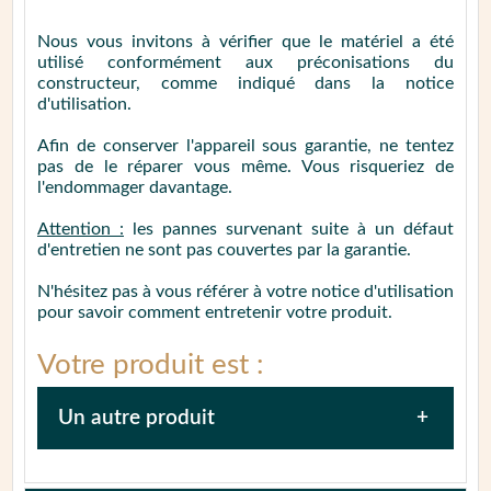
Nous vous invitons à vérifier que le matériel a été
utilisé conformément aux préconisations du
constructeur, comme indiqué dans la notice
d'utilisation.
Afin de conserver l'appareil sous garantie, ne tentez
pas de le réparer vous même. Vous risqueriez de
l'endommager davantage.
Attention :
les pannes survenant suite à un défaut
d'entretien ne sont pas couvertes par la garantie.
N'hésitez pas à vous référer à votre notice d'utilisation
pour savoir comment entretenir votre produit.
Votre produit est :
Un autre produit
Afin de faciliter la prise en charge de votre