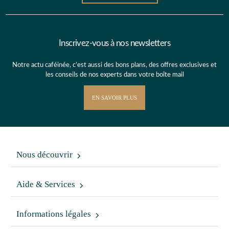
Inscrivez-vous à nos newsletters
Notre actu caféinée, c’est aussi des bons plans, des offres exclusives et
les conseils de nos experts dans votre boîte mail
EN SAVOIR PLUS
Nous découvrir
Aide & Services
Informations légales