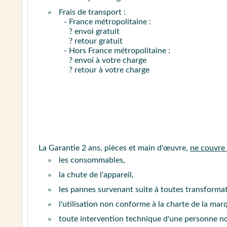
Frais de transport :
- France métropolitaine :
? envoi gratuit
? retour gratuit
- Hors France métropolitaine :
? envoi à votre charge
? retour à votre charge
La Garantie 2 ans, pièces et main d'œuvre,
ne couvre
les consommables,
la chute de l'appareil,
les pannes survenant suite à toutes transform
l'utilisation non conforme à la charte de la mar
toute intervention technique d'une personne n