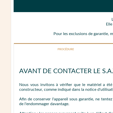
Ell
Pour les exclusions de garantie, 
PROCÉDURE
AVANT DE CONTACTER LE S.A.V
Nous vous invitons à vérifier que le matériel a ét
constructeur, comme indiqué dans la notice d'utilisat
Afin de conserver l'appareil sous garantie, ne tente
de l'endommager davantage.