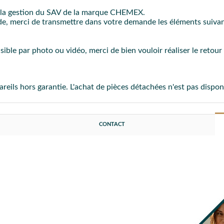
 la gestion du SAV de la marque CHEMEX.
pide, merci de transmettre dans votre demande les éléments suiva
sible par photo ou vidéo, merci de bien vouloir réaliser le retou
ils hors garantie. L'achat de pièces détachées n'est pas dispon
CONTACT