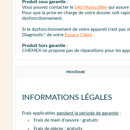
Produit sous garantie :
Vous pouvez contacter le
SAV Maxicoffee
qui assure
Pour que la prise en charge de votre dossier soit ra
dysfonctionnement.
Si le dysfonctionnement de votre appareil n'est pas vi
Diagnostic" de votre
Espace Client
.
Produit hors garantie :
CHEMEX ne propose pas de réparations pour les appare
PROCÉDURE
INFORMATIONS LÉGALES
Frais applicables
pendant la période de garantie
:
Frais de main d'oeuvre : gratuits
Frais de pièces : gratuits