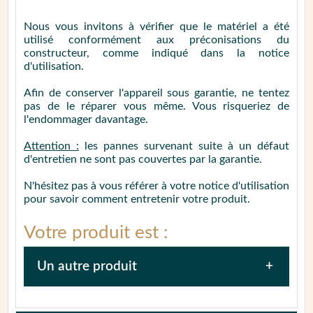
Nous vous invitons à vérifier que le matériel a été
utilisé conformément aux préconisations du
constructeur, comme indiqué dans la notice
d'utilisation.
Afin de conserver l'appareil sous garantie, ne tentez
pas de le réparer vous même. Vous risqueriez de
l'endommager davantage.
Attention :
les pannes survenant suite à un défaut
d'entretien ne sont pas couvertes par la garantie.
N'hésitez pas à vous référer à votre notice d'utilisation
pour savoir comment entretenir votre produit.
Votre produit est :
Un autre produit
Afin de faciliter la prise en charge de votre