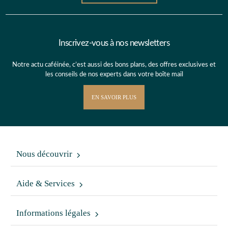
Inscrivez-vous à nos newsletters
Notre actu caféinée, c’est aussi des bons plans, des offres exclusives et
les conseils de nos experts dans votre boîte mail
EN SAVOIR PLUS
Nous découvrir
Aide & Services
Informations légales