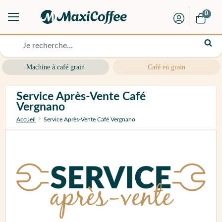
0
Machine à café grain
Café en grain
Service Après-Vente Café
Vergnano
Accueil
Service Après-Vente Café Vergnano