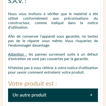
S.A.V. :
Nous vous invitons à vérifier que le matériel a été
utilisé conformément aux préconisations du
constructeur, comme indiqué dans la notice
d'utilisation.
Afin de conserver l'appareil sous garantie, ne tentez
pas de le réparer vous même. Vous risqueriez de
l'endommager davantage.
Attention :
les pannes survenant suite à un défaut
d'entretien ne sont pas couvertes par la garantie.
N'hésitez pas à vous référer à votre notice d'utilisation
pour savoir comment entretenir votre produit.
Votre produit est :
Un autre produit