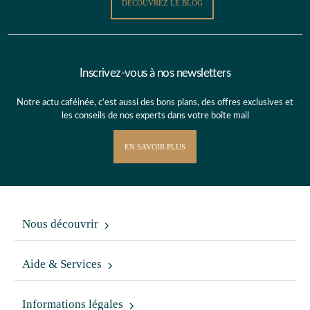
DÉCOUVREZ LE BLOG
Inscrivez-vous à nos newsletters
Notre actu caféinée, c’est aussi des bons plans, des offres exclusives et
les conseils de nos experts dans votre boîte mail
EN SAVOIR PLUS
Nous découvrir
Aide & Services
Informations légales