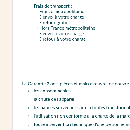
Frais de transport :
- France métropolitaine :
? envoi à votre charge
? retour gratuit
- Hors France métropolitaine :
? envoi à votre charge
? retour à votre charge
La Garantie 2 ans, pièces et main d'œuvre,
ne couvre
les consommables,
la chute de l'appareil,
les pannes survenant suite à toutes transform
l'utilisation non conforme à la charte de la mar
toute intervention technique d'une personne n