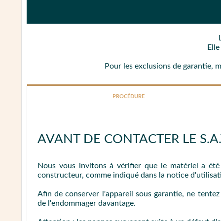
Ell
Pour les exclusions de garantie, 
PROCÉDURE
AVANT DE CONTACTER LE S.A.V
Nous vous invitons à vérifier que le matériel a ét
constructeur, comme indiqué dans la notice d'utilisat
Afin de conserver l'appareil sous garantie, ne tente
de l'endommager davantage.