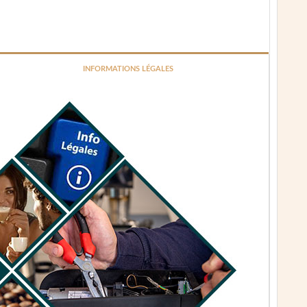
INFORMATIONS LÉGALES