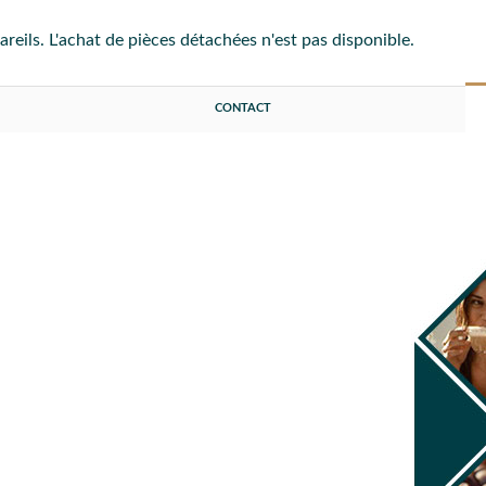
eils. L'achat de pièces détachées n'est pas disponible.
CONTACT