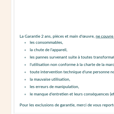
La Garantie 2 ans, pièces et main d'œuvre,
ne couvre
les consommables,
la chute de l'appareil,
les pannes survenant suite à toutes transform
l'utilisation non conforme à la charte de la mar
toute intervention technique d'une personne n
la mauvaise utilisation,
les erreurs de manipulation,
le manque d'entretien et leurs conséquences (e
Pour les exclusions de garantie, merci de vous repor