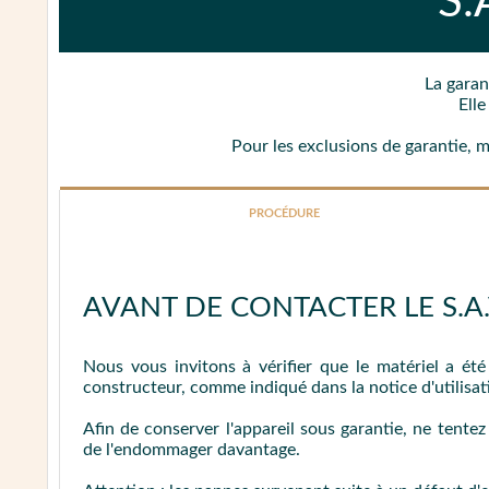
S.
La garan
Ell
Pour les exclusions de garantie, 
PROCÉDURE
AVANT DE CONTACTER LE S.A.V
Nous vous invitons à vérifier que le matériel a ét
constructeur, comme indiqué dans la notice d'utilisat
Afin de conserver l'appareil sous garantie, ne tente
de l'endommager davantage.