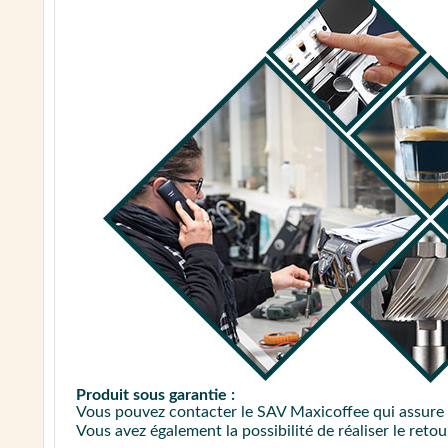
Produit sous garantie :
Vous pouvez contacter le SAV Maxicoffee qui assure 
Vous avez également la possibilité de réaliser le reto