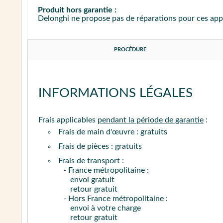
Produit hors garantie :
Delonghi ne propose pas de réparations pour ces appar
PROCÉDURE
INFORMATIONS LÉGALES
Frais applicables
pendant la période de garantie
:
Frais de main d'œuvre : gratuits
Frais de pièces : gratuits
Frais de transport :
- France métropolitaine :
envoi gratuit
retour gratuit
- Hors France métropolitaine :
envoi à votre charge
retour gratuit