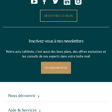
DÉCOUVREZ LE BLOG
Inscrivez-vous à nos newsletters
Notre actu caféinée, c’est aussi des bons plans, des offres exclusives et
les conseils de nos experts dans votre boîte mail
EN SAVOIR PLUS
Nous découvrir
Aide & Services