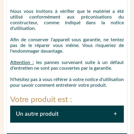
Nous vous invitons à vérifier que le matériel a été
utilisé conformément aux préconisations du
constructeur, comme indiqué dans la notice
d'utilisation.
Afin de conserver l'appareil sous garantie, ne tentez
pas de le réparer vous même. Vous risqueriez de
l'endommager davantage.
Attention :
les pannes survenant suite à un défaut
d'entretien ne sont pas couvertes par la garantie.
N'hésitez pas à vous référer à votre notice d'utilisation
pour savoir comment entretenir votre produit.
Votre produit est :
Un autre produit
Afin de faciliter la prise en charge de votre