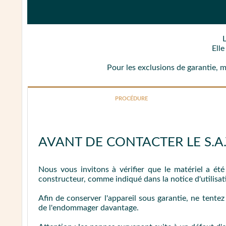
Ell
Pour les exclusions de garantie, 
PROCÉDURE
AVANT DE CONTACTER LE S.A.V
Nous vous invitons à vérifier que le matériel a ét
constructeur, comme indiqué dans la notice d'utilisat
Afin de conserver l'appareil sous garantie, ne tente
de l'endommager davantage.