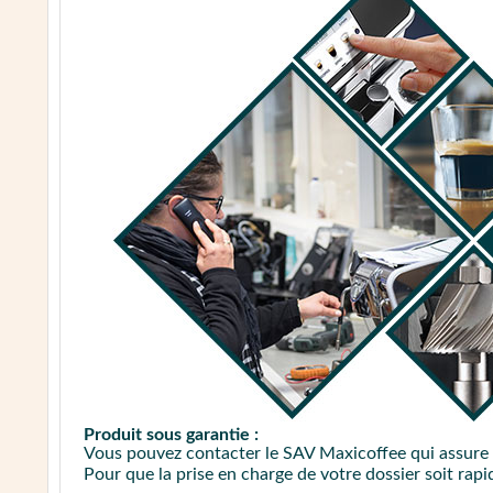
Produit sous garantie :
Vous pouvez contacter le SAV Maxicoffee qui assur
Pour que la prise en charge de votre dossier soit ra