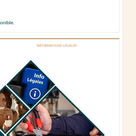
onible.
INFORMATIONS LÉGALES