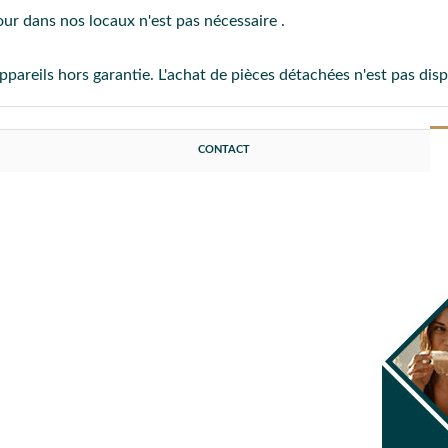
ur dans nos locaux n'est pas nécessaire .
reils hors garantie. L'achat de pièces détachées n'est pas disp
CONTACT