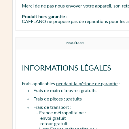
Merci de ne pas nous envoyer votre appareil, son reto
Produit hors garantie :
CAFFLANO ne propose pas de réparations pour les appa
PROCÉDURE
INFORMATIONS LÉGALES
Frais applicables
pendant la période de garantie
:
Frais de main d'œuvre : gratuits
Frais de pièces : gratuits
Frais de transport :
- France métropolitaine :
envoi gratuit
retour gratuit