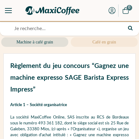
0
Machine à café grain
Café en grain
Règlement du jeu concours “Gagnez une
machine expresso SAGE Barista Express
Impress”
Article 1 – Société organisatrice
La société MaxiCoffee Online, SAS inscrite au RCS de Bordeaux
sous le numéro 493 361 182, dont le siège social est sis 25 Rue de
Galeben, 33380 Mios, (ci-après « l'Organisateur »), organise un jeu
avec obligation d'achat intitulé : « Gagnez une machine expresso