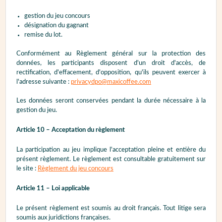
gestion du jeu concours
désignation du gagnant
remise du lot.
Conformément au Règlement général sur la protection des
données, les participants disposent d'un droit d'accès, de
rectification, d'effacement, d'opposition, qu'ils peuvent exercer à
l'adresse suivante :
privacydpo@maxicoffee.com
Les données seront conservées pendant la durée nécessaire à la
gestion du jeu.
Article 10 – Acceptation du règlement
La participation au jeu implique l'acceptation pleine et entière du
présent règlement. Le règlement est consultable gratuitement sur
le site :
Règlement du jeu concours
Article 11 – Loi applicable
Le présent règlement est soumis au droit français. Tout litige sera
soumis aux juridictions françaises.