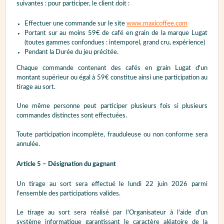
suivantes : pour participer, le client doit :
Effectuer une commande sur le site
www.maxicoffee.com
Portant sur au moins 59€ de café en grain de la marque Lugat
(toutes gammes confondues : intemporel, grand cru, expérience)
Pendant la Durée du jeu précitée.
Chaque commande contenant des cafés en grain Lugat d'un
montant supérieur ou égal à 59€ constitue ainsi une participation au
tirage au sort.
Une même personne peut participer plusieurs fois si plusieurs
commandes distinctes sont effectuées.
Toute participation incomplète, frauduleuse ou non conforme sera
annulée.
Article 5 – Désignation du gagnant
Un tirage au sort sera effectué le lundi 22 juin 2026 parmi
l'ensemble des participations valides.
Le tirage au sort sera réalisé par l'Organisateur à l'aide d'un
système informatique garantissant le caractère aléatoire de la