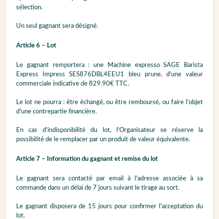
sélection.
Un seul gagnant sera désigné.
Article 6 – Lot
Le gagnant remportera : une Machine expresso SAGE Barista
Express Impress SES876DBL4EEU1 bleu prune, d'une valeur
commerciale indicative de 829.90€ TTC.
Le lot ne pourra : être échangé, ou être remboursé, ou faire l'objet
d'une contrepartie financière.
En cas d'indisponibilité du lot, l'Organisateur se réserve la
possibilité de le remplacer par un produit de valeur équivalente.
Article 7 – Information du gagnant et remise du lot
Le gagnant sera contacté par email à l'adresse associée à sa
commande dans un délai de 7 jours suivant le tirage au sort.
Le gagnant disposera de 15 jours pour confirmer l'acceptation du
lot.