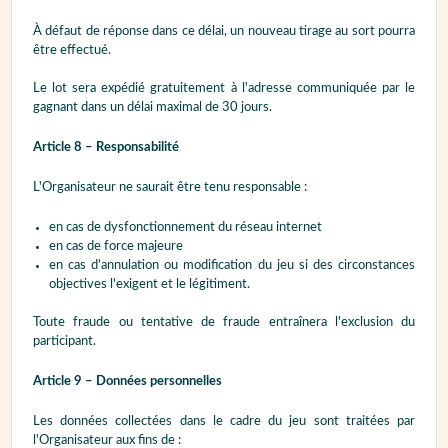
À défaut de réponse dans ce délai, un nouveau tirage au sort pourra
être effectué.
Le lot sera expédié gratuitement à l'adresse communiquée par le
gagnant dans un délai maximal de 30 jours.
Article 8 – Responsabilité
L'Organisateur ne saurait être tenu responsable :
en cas de dysfonctionnement du réseau internet
en cas de force majeure
en cas d'annulation ou modification du jeu si des circonstances
objectives l'exigent et le légitiment.
Toute fraude ou tentative de fraude entraînera l'exclusion du
participant.
Article 9 – Données personnelles
Les données collectées dans le cadre du jeu sont traitées par
l'Organisateur aux fins de :