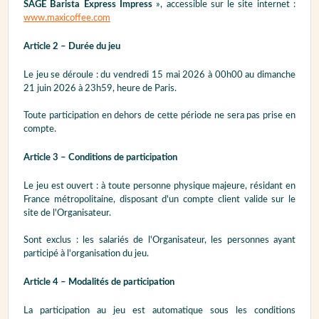
SAGE Barista Express Impress
», accessible sur le site internet :
www.maxicoffee.com
Article 2 – Durée du jeu
Le jeu se déroule : du vendredi 15 mai 2026 à 00h00 au dimanche
21 juin 2026 à 23h59, heure de Paris.
Toute participation en dehors de cette période ne sera pas prise en
compte.
Article 3 – Conditions de participation
Le jeu est ouvert : à toute personne physique majeure, résidant en
France métropolitaine, disposant d'un compte client valide sur le
site de l'Organisateur.
Sont exclus : les salariés de l'Organisateur, les personnes ayant
participé à l'organisation du jeu.
Article 4 – Modalités de participation
La participation au jeu est automatique sous les conditions