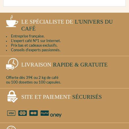
LE SPÉCIALISTE DE
L'UNIVERS DU
CAFÉ
Entreprise française.
L'expert café N°1 sur Internet.
Prix bas et cadeaux exclusifs.
Conseils d'experts passionnés.
LIVRAISON
RAPIDE & GRATUITE
Offerte dès 39€ ou 2 kg de café
ou 100 dosettes ou 100 capsules.
SITE ET PAIEMENT
SÉCURISÉS