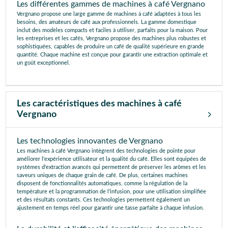
Les différentes gammes de machines à café Vergnano
Vergnano propose une large gamme de machines à café adaptées à tous les
besoins, des amateurs de café aux professionnels. La gamme domestique
inclut des modèles compacts et faciles à utiliser, parfaits pour la maison. Pour
les entreprises et les cafés, Vergnano propose des machines plus robustes et
sophistiquées, capables de produire un café de qualité supérieure en grande
quantité. Chaque machine est conçue pour garantir une extraction optimale et
un goût exceptionnel.
Les caractéristiques des machines à café
Vergnano
Les technologies innovantes de Vergnano
Les machines à café Vergnano intègrent des technologies de pointe pour
améliorer l'expérience utilisateur et la qualité du café. Elles sont équipées de
systèmes d'extraction avancés qui permettent de préserver les arômes et les
saveurs uniques de chaque grain de café. De plus, certaines machines
disposent de fonctionnalités automatiques, comme la régulation de la
température et la programmation de l'infusion, pour une utilisation simplifiée
et des résultats constants. Ces technologies permettent également un
ajustement en temps réel pour garantir une tasse parfaite à chaque infusion.