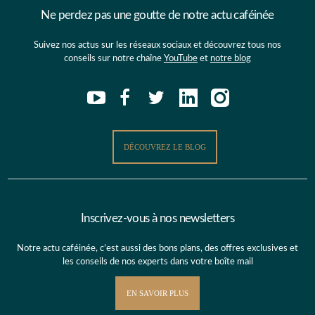
Ne perdez pas une goutte de notre actu caféinée
Suivez nos actus sur les réseaux sociaux et découvrez tous nos
conseils sur notre chaîne
YouTube
et
notre blog
DÉCOUVREZ LE BLOG
Inscrivez-vous à nos newsletters
Notre actu caféinée, c’est aussi des bons plans, des offres exclusives et
les conseils de nos experts dans votre boîte mail
EN SAVOIR PLUS