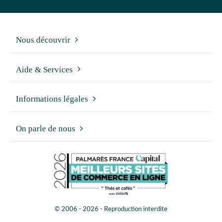
Nous découvrir
Aide & Services
Informations légales
On parle de nous
© 2006 - 2026 - Reproduction interdite