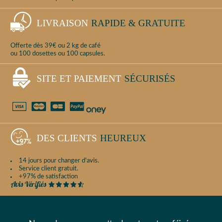
LIVRAISON
RAPIDE & GRATUITE
Offerte dès 39€ ou 2 kg de café
ou 100 dosettes ou 100 capsules.
SITE ET PAIEMENT
SÉCURISÉS
DES CLIENTS
HEUREUX
14 jours pour changer d'avis.
Service client gratuit.
+97% de satisfaction