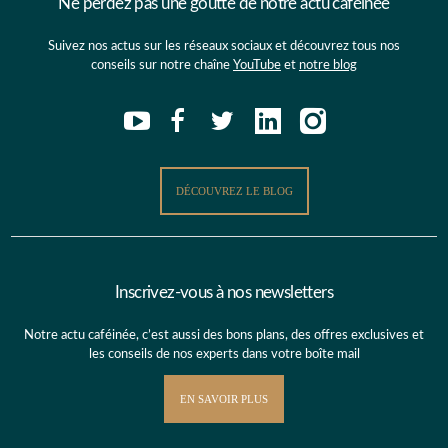
Ne perdez pas une goutte de notre actu caféinée
Suivez nos actus sur les réseaux sociaux et découvrez tous nos
conseils sur notre chaîne
YouTube
et
notre blog
DÉCOUVREZ LE BLOG
Inscrivez-vous à nos newsletters
Notre actu caféinée, c’est aussi des bons plans, des offres exclusives et
les conseils de nos experts dans votre boîte mail
EN SAVOIR PLUS