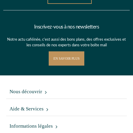
Inscrivez-vous à nos newsletters
Notre actu caféinée, c’est aussi des bons plans, des offres exclusives et
les conseils de nos experts dans votre boîte mail
EN SAVOIR PLUS
Nous découvrir
Aide & Services
Informations légales