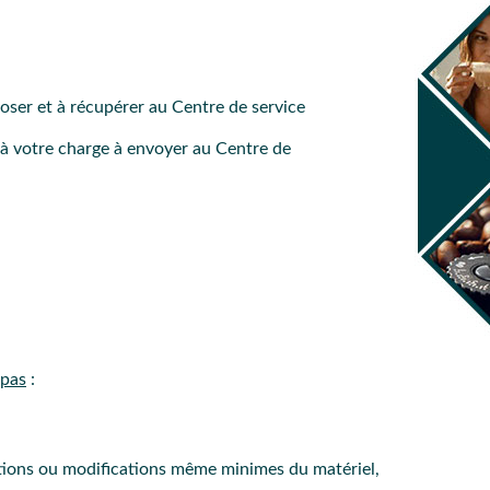
poser et à récupérer au Centre de service
 à votre charge à envoyer au Centre de
 pas
:
ations ou modifications même minimes du matériel,