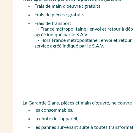
Frais de main d'oeuvre : gratuits
Frais de pièces : gratuits
Frais de transport :
- France métropolitaine : envoi et retour à dé
agréé indiqué par le S.A.V.
- Hors France métropolitaine : envoi et retour
service agréé indiqué par le S.A.V.
La Garantie 2 ans, pièces et main d'œuvre,
ne couvre
les consommables,
la chute de l'appareil,
les pannes survenant suite à toutes transform