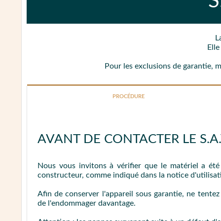
S
L
Ell
Pour les exclusions de garantie, 
PROCÉDURE
AVANT DE CONTACTER LE S.A.V
Nous vous invitons à vérifier que le matériel a ét
constructeur, comme indiqué dans la notice d'utilisat
Afin de conserver l'appareil sous garantie, ne tente
de l'endommager davantage.