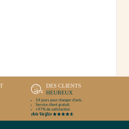
NT
DES CLIENTS
HEUREUX
14 jours pour changer d'avis.
Service client gratuit.
+97% de satisfaction