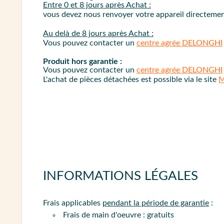
Entre 0 et 8 jours après Achat :
vous devez nous renvoyer votre appareil directement
Au delà de 8 jours après Achat :
Vous pouvez contacter un
centre agrée DELONGHI
Produit hors garantie :
Vous pouvez contacter un
centre agrée DELONGHI
L'achat de pièces détachées est possible via le site
M
INFORMATIONS LÉGALES
Frais applicables
pendant la période de garantie
:
Frais de main d'oeuvre : gratuits