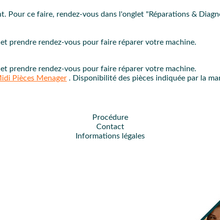
PROC
. Pour ce faire, rendez-vous dans l'onglet "Réparations & Diagn
et prendre rendez-vous pour faire réparer votre machine.
et prendre rendez-vous pour faire réparer votre machine.
idi Pièces Menager
. Disponibilité des pièces indiquée par la ma
Procédure
Contact
Informations légales