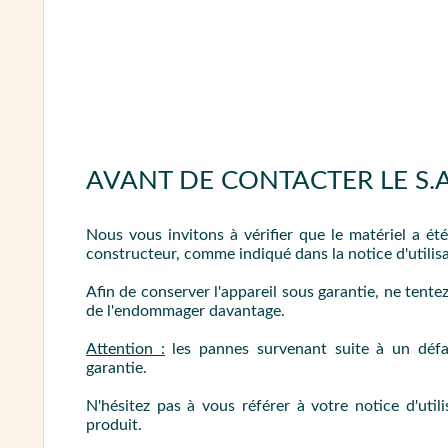
AVANT DE CONTACTER LE S.A.
Nous vous invitons à vérifier que le matériel a é
constructeur, comme indiqué dans la notice d'utilisa
Afin de conserver l'appareil sous garantie, ne tent
de l'endommager davantage.
Attention :
les pannes survenant suite à un défa
garantie.
N'hésitez pas à vous référer à votre notice d'uti
produit.