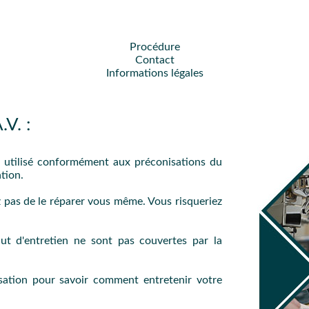
Procédure
Contact
Informations légales
V. :
té utilisé conformément aux préconisations du
tion.
ez pas de le réparer vous même. Vous risqueriez
ut d'entretien ne sont pas couvertes par la
lisation pour savoir comment entretenir votre