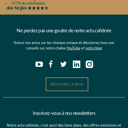
+97% de satisfaction
Ne perdez pas une goutte de notre actu caféinée
Suivez nos actus sur les réseaux sociaux et découvrez tous nos
conseils sur notre chaîne
YouTube
et
notre blog
DÉCOUVREZ LE BLOG
Inscrivez-vous à nos newsletters
Notre actu caféinée, c’est aussi des bons plans, des offres exclusives et