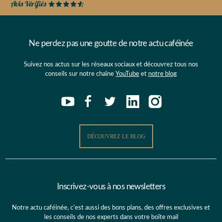
Ne perdez pas une goutte de notre actu caféinée
Suivez nos actus sur les réseaux sociaux et découvrez tous nos
conseils sur notre chaîne
YouTube
et
notre blog
DÉCOUVREZ LE BLOG
Inscrivez-vous à nos newsletters
Notre actu caféinée, c’est aussi des bons plans, des offres exclusives et
les conseils de nos experts dans votre boîte mail