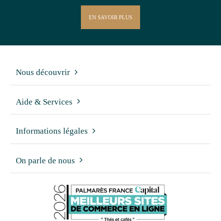
EN SAVOIR PLUS
Nous découvrir
Aide & Services
Informations légales
On parle de nous