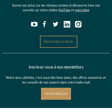
Suivez nos actus sur les réseaux sociaux et découvrez tous nos
conseils sur notre chaîne
YouTube
et
notre blog
DÉCOUVREZ LE BLOG
Inscrivez-vous à nos newsletters
Notre actu caféinée, c’est aussi des bons plans, des offres exclusives et
les conseils de nos experts dans votre boîte mail
EN SAVOIR PLUS