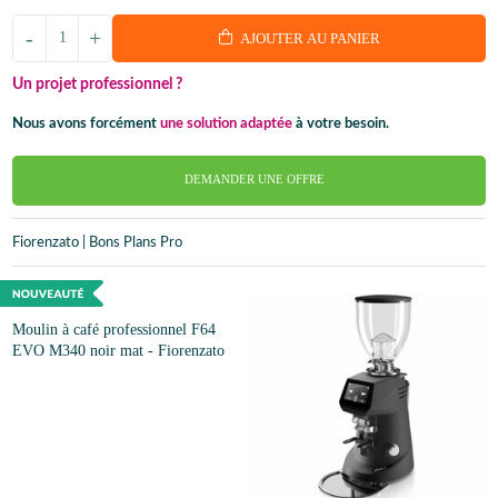
-
+
AJOUTER AU PANIER
Un projet professionnel ?
Nous avons forcément
une solution adaptée
à votre besoin.
DEMANDER UNE OFFRE
Fiorenzato | Bons Plans Pro
Moulin à café professionnel F64
EVO M340 noir mat - Fiorenzato