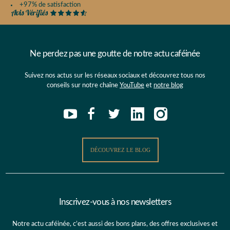
+97% de satisfaction
Ne perdez pas une goutte de notre actu caféinée
Suivez nos actus sur les réseaux sociaux et découvrez tous nos
conseils sur notre chaîne
YouTube
et
notre blog
DÉCOUVREZ LE BLOG
Inscrivez-vous à nos newsletters
Notre actu caféinée, c’est aussi des bons plans, des offres exclusives et