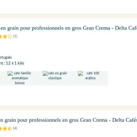
en grain pour professionnels en gros Gran Crema - Delta Caf
(
1
)
rtugais
 : 12 x 1 kilo
n grain pour professionnels en gros Gran Crema - Delta Café
(
4
)