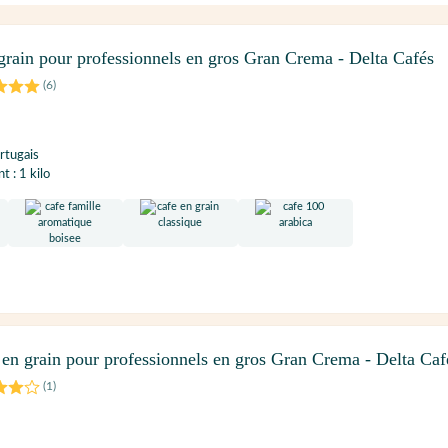
grain pour professionnels en gros Gran Crema - Delta Cafés
(
6
)
rtugais
 : 1 kilo
en grain pour professionnels en gros Gran Crema - Delta Caf
(
1
)