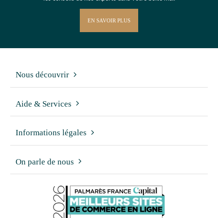
EN SAVOIR PLUS
Nous découvrir
Aide & Services
Informations légales
On parle de nous