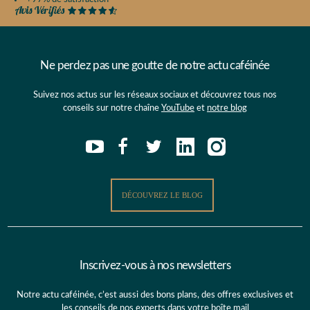
Ne perdez pas une goutte de notre actu caféinée
Suivez nos actus sur les réseaux sociaux et découvrez tous nos
conseils sur notre chaîne
YouTube
et
notre blog
DÉCOUVREZ LE BLOG
Inscrivez-vous à nos newsletters
Notre actu caféinée, c’est aussi des bons plans, des offres exclusives et
les conseils de nos experts dans votre boîte mail