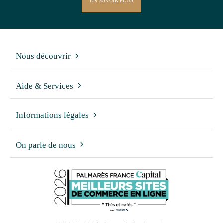
EN SAVOIR PLUS
Nous découvrir
Aide & Services
Informations légales
On parle de nous