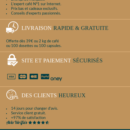
L'expert café N°1 sur Internet.
Prix bas et cadeaux exclusifs.
Conseils d'experts passionnés.
LIVRAISON
RAPIDE & GRATUITE
Offerte dès 39€ ou 2 kg de café
ou 100 dosettes ou 100 capsules.
SITE ET PAIEMENT
SÉCURISÉS
DES CLIENTS
HEUREUX
14 jours pour changer d'avis.
Service client gratuit.
+97% de satisfaction