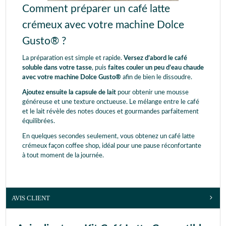
Comment préparer un café latte
crémeux avec votre machine Dolce
Gusto® ?
La préparation est simple et rapide.
Versez d’abord le café
soluble dans votre tasse
, puis
faites couler un peu d’eau chaude
avec votre machine Dolce Gusto®
afin de bien le dissoudre.
Ajoutez ensuite la capsule de lait
pour obtenir une mousse
généreuse et une texture onctueuse. Le mélange entre le café
et le lait révèle des notes douces et gourmandes parfaitement
équilibrées.
En quelques secondes seulement, vous obtenez un café latte
crémeux façon coffee shop, idéal pour une pause réconfortante
à tout moment de la journée.
AVIS CLIENT