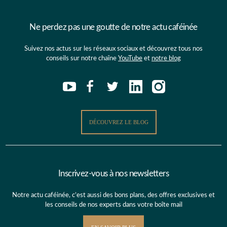
Ne perdez pas une goutte de notre actu caféinée
Suivez nos actus sur les réseaux sociaux et découvrez tous nos
conseils sur notre chaîne
YouTube
et
notre blog
DÉCOUVREZ LE BLOG
Inscrivez-vous à nos newsletters
Notre actu caféinée, c’est aussi des bons plans, des offres exclusives et
les conseils de nos experts dans votre boîte mail