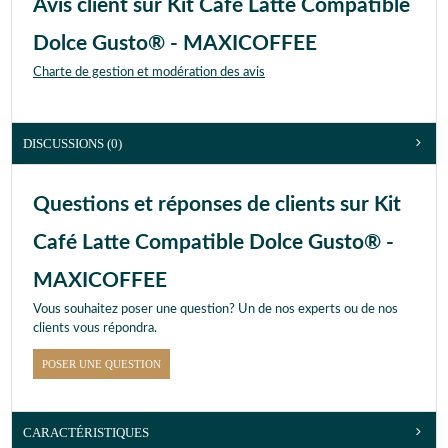
Avis client sur Kit Café Latte Compatible
Dolce Gusto® - MAXICOFFEE
Charte de gestion et modération des avis
DISCUSSIONS (0)
Questions et réponses de clients sur Kit
Café Latte Compatible Dolce Gusto® -
MAXICOFFEE
Vous souhaitez poser une question? Un de nos experts ou de nos
clients vous répondra.
POSER UNE QUESTION
CARACTÉRISTIQUES