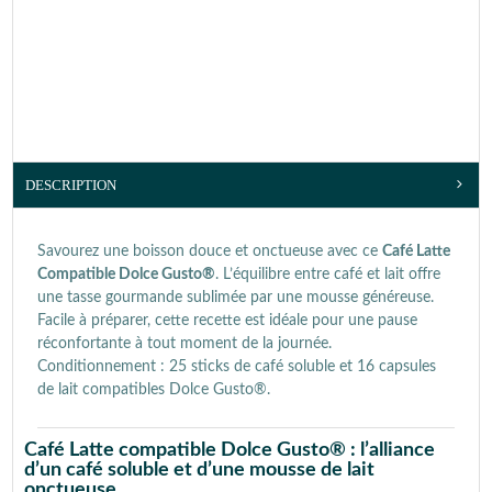
DESCRIPTION
Savourez une boisson douce et onctueuse avec ce
Café Latte
Compatible Dolce Gusto®
. L’équilibre entre café et lait offre
une tasse gourmande sublimée par une mousse généreuse.
Facile à préparer, cette recette est idéale pour une pause
réconfortante à tout moment de la journée.
Conditionnement : 25 sticks de café soluble et 16 capsules
de lait compatibles Dolce Gusto®.
Café Latte compatible Dolce Gusto® : l’alliance
d’un café soluble et d’une mousse de lait
onctueuse