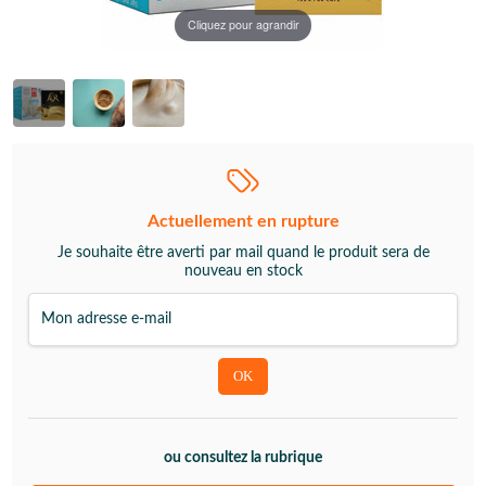
Cliquez pour agrandir
Actuellement en rupture
Je souhaite être averti par mail quand le produit sera de
nouveau en stock
ou consultez la rubrique