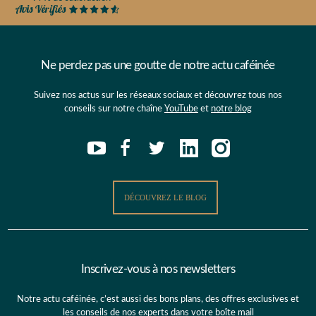
Ne perdez pas une goutte de notre actu caféinée
Suivez nos actus sur les réseaux sociaux et découvrez tous nos
conseils sur notre chaîne
YouTube
et
notre blog
DÉCOUVREZ LE BLOG
Inscrivez-vous à nos newsletters
Notre actu caféinée, c’est aussi des bons plans, des offres exclusives et
les conseils de nos experts dans votre boîte mail