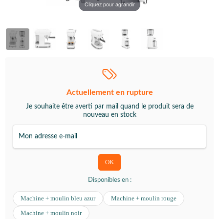
Cliquez pour agrandir
Actuellement en rupture
Je souhaite être averti par mail quand le produit sera de
nouveau en stock
Disponibles en :
Machine + moulin bleu azur
Machine + moulin rouge
Machine + moulin noir