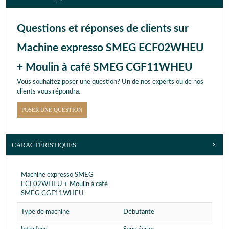
Questions et réponses de clients sur
Machine expresso SMEG ECF02WHEU
+ Moulin à café SMEG CGF11WHEU
Vous souhaitez poser une question? Un de nos experts ou de nos
clients vous répondra.
POSER UNE QUESTION
CARACTÉRISTIQUES
Machine expresso SMEG
ECF02WHEU + Moulin à café
SMEG CGF11WHEU
Type de machine
Débutante