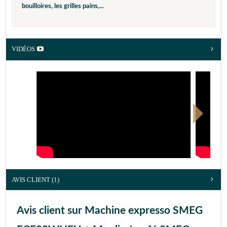
bouilloires, les grilles pains,...
VIDÉOS
AVIS CLIENT
(1)
Avis client sur Machine expresso SMEG