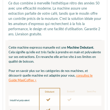
Ce duo combine à merveille l'esthétique rétro des années 50
avec une efficacité moderne. La machine assure une
extraction parfaite de votre café, tandis que le moulin offre
un contrôle précis de la mouture. C'est la solution idéale pour
les amateurs d'espresso qui recherchent à la fois la
performance, le design et une facilité d'utilisation. Garantie 2
ans. Livraison gratuite.
Cette machine expresso manuelle est une
Machine Debutant.
Cela signifie qu’elle est très facile à prendre en main et polyvalente
sur ses extractions. En revanche elle arrive vite à ses limites en
qualité de boisson.
Pour en savoir plus sur les catégories de nos machines, et
découvrir quelle machine est adaptée pour vous,
consultez le
Guide MaxiCoffee >
Evolutif
Semi-Pro
Débutant
Intuitif et polyvalent