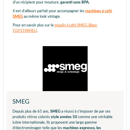
d'un récipient pour mouture,
garanti sans BPA
.
Il est d'ailleurs parfait pour accompagner les
machines à café
SMEG
au même look vintage.
Pour en savoir plus sur le
moulin à café SMEG Blanc
CGF11WHEU
.
SMEG
Depuis plus de 65 ans,
SMEG
a réussi à s'imposer de par ses
produits rétros colorés
style années 50
comme une véritable
icône internationale. Ils proposent une large gamme
d'électroménager telle que les
machines expresso, les