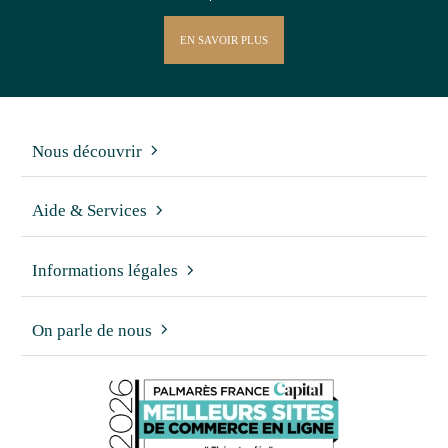
EN SAVOIR PLUS
Nous découvrir
Aide & Services
Informations légales
On parle de nous