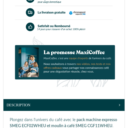
DESCRIPTION
Plongez dans l'univers du café avec le
pack machine expresso
SMEG ECF02WHEU et moulin à café SMEG CGF11WHEU
.