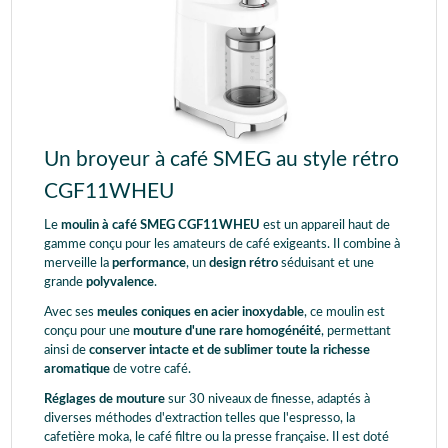
Un broyeur à café SMEG au style rétro
CGF11WHEU
Le
moulin à café SMEG CGF11WHEU
est un appareil haut de
gamme conçu pour les amateurs de café exigeants. Il combine à
merveille la
performance
, un
design rétro
séduisant et une
grande
polyvalence
.
Avec ses
meules coniques en acier inoxydable
, ce moulin est
conçu pour une
mouture d'une rare homogénéité
, permettant
ainsi de
conserver intacte et de sublimer toute la richesse
aromatique
de votre café.
Réglages de mouture
sur
30 niveaux de finesse, adaptés à
diverses méthodes d'extraction telles que l'espresso, la
cafetière moka, le café filtre ou la presse française.
Il est doté