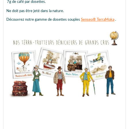
7g de café par dosettes.
Ne doit pas être jeté dans la nature.
Découvrez notre gamme de dosettes souples
Senseo® TerraMoka
.