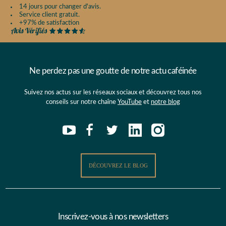
14 jours pour changer d'avis.
Service client gratuit.
+97% de satisfaction
Ne perdez pas une goutte de notre actu caféinée
Suivez nos actus sur les réseaux sociaux et découvrez tous nos
conseils sur notre chaîne
YouTube
et
notre blog
DÉCOUVREZ LE BLOG
Inscrivez-vous à nos newsletters