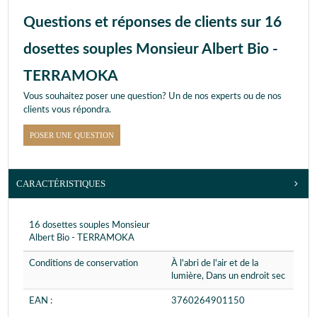
Questions et réponses de clients sur 16
dosettes souples Monsieur Albert Bio -
TERRAMOKA
Vous souhaitez poser une question? Un de nos experts ou de nos
clients vous répondra.
POSER UNE QUESTION
CARACTÉRISTIQUES
16 dosettes souples Monsieur
Albert Bio - TERRAMOKA
Conditions de conservation
À l'abri de l'air et de la
lumière, Dans un endroit sec
EAN :
3760264901150