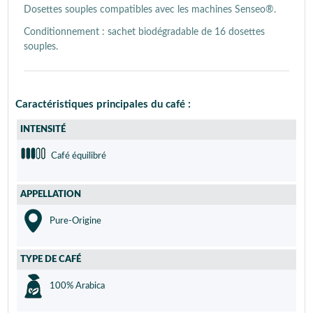
Dosettes souples compatibles avec les machines Senseo®.
Conditionnement : sachet biodégradable de 16 dosettes
souples.
Caractéristiques principales du café :
INTENSITÉ
Café équilibré
APPELLATION
Pure-Origine
TYPE DE CAFÉ
100% Arabica