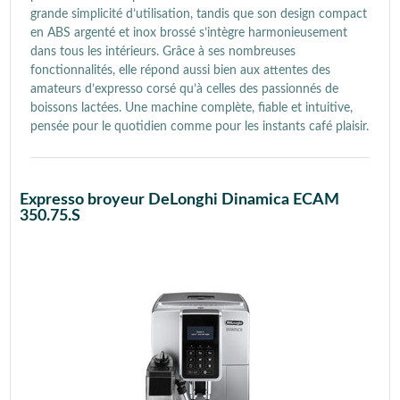
grande simplicité d’utilisation, tandis que son design compact
en ABS argenté et inox brossé s’intègre harmonieusement
dans tous les intérieurs. Grâce à ses nombreuses
fonctionnalités, elle répond aussi bien aux attentes des
amateurs d’expresso corsé qu’à celles des passionnés de
boissons lactées. Une machine complète, fiable et intuitive,
pensée pour le quotidien comme pour les instants café plaisir.
Expresso broyeur DeLonghi Dinamica ECAM
350.75.S