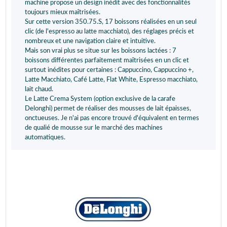
machine propose un design inédit avec des fonctionnalités
toujours mieux maîtrisées.
Sur cette version 350.75.S, 17 boissons réalisées en un seul
clic (de l'espresso au latte macchiato), des réglages précis et
nombreux et une navigation claire et intuitive.
Mais son vrai plus se situe sur les boissons lactées : 7
boissons différentes parfaitement maîtrisées en un clic et
surtout inédites pour certaines : Cappuccino, Cappuccino +,
Latte Macchiato, Café Latte, Flat White, Espresso macchiato,
lait chaud.
Le Latte Crema System (option exclusive de la carafe
Delonghi) permet de réaliser des mousses de lait épaisses,
onctueuses. Je n'ai pas encore trouvé d'équivalent en termes
de qualié de mousse sur le marché des machines
automatiques.