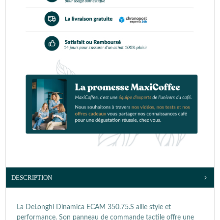
DESCRIPTION
La DeLonghi Dinamica ECAM 350.75.S allie style et
performance. Son panneau de commande tactile offre une