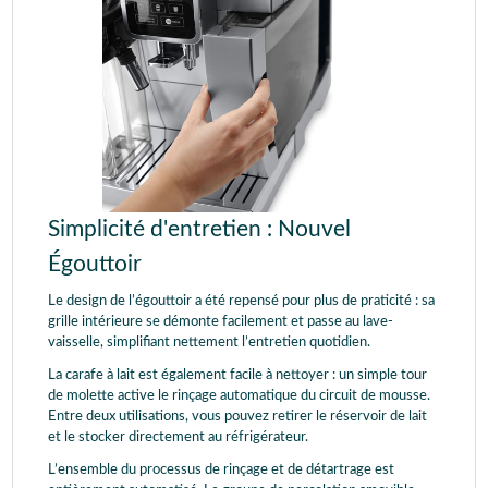
Simplicité d'entretien : Nouvel
Égouttoir
Le design de l’égouttoir a été repensé pour plus de praticité : sa
grille intérieure se démonte facilement et passe au lave-
vaisselle, simplifiant nettement l’entretien quotidien.
La carafe à lait est également facile à nettoyer : un simple tour
de molette active le rinçage automatique du circuit de mousse.
Entre deux utilisations, vous pouvez retirer le réservoir de lait
et le stocker directement au réfrigérateur.
L’ensemble du processus de rinçage et de détartrage est