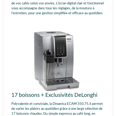
de vos cafés selon vos envies. L’écran digital clair et fonctionnel
vous accompagne dans tous les réglages, de la mouture à
l’entretien, pour une gestion simplifiée et efficace au quotidien.
17 boissons + Exclusivités DeLonghi
Polyvalente et conviviale, la Dinamica ECAM 350.75.S permet
de varier les plaisirs au quotidien grâce à une large sélection de
17 boissons chaudes. Du simple expresso au café long, en