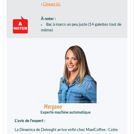
:
Cliquez ici.
À noter :
Bac à marcs un peu juste (14 galettes tout de
même)
L'avis de l'expert :
La Dinamica de Delonghi arrive enfin chez MaxiCoffee : Cette