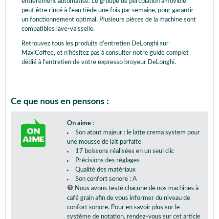
entièrement automatisé. Le groupe de percolation amovible
peut être rincé à l’eau tiède une fois par semaine, pour garantir
un fonctionnement optimal. Plusieurs pièces de la machine sont
compatibles lave-vaisselle.
Retrouvez tous les produits d’entretien DeLonghi sur
MaxiCoffee, et n’hésitez pas à consulter notre guide complet
dédié à l’entretien de votre expresso broyeur DeLonghi.
Ce que nous en pensons :
On aime :
Son atout majeur : le latte crema system pour
une mousse de lait parfaite
17 boissons réalisées en un seul clic
Précisions des réglages
Qualité des matériaux
Son confort sonore : A
Nous avons testé chacune de nos machines à
café grain afin de vous informer du niveau de
confort sonore. Pour en savoir plus sur le
système de notation, rendez-vous sur cet article