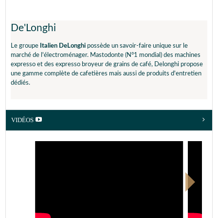
De'Longhi
Le groupe
Italien DeLonghi
possède un savoir-faire unique sur le
marché de l'électroménager. Mastodonte (N°1 mondial) des machines
expresso et des expresso broyeur de grains de café, Delonghi propose
une gamme complète de cafetières mais aussi de produits d'entretien
dédiés.
VIDÉOS