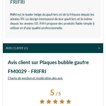
FRIFRI
Frifri
est le leader belge du gaufriers et de la friteuse depuis les
années 90. Le design intemporel de leur gaufriers et le même
depuis les années 50. Frifri propose des produits fiable simple à
utiliser et d'une qualité professionnelle.
AVIS CLIENT
(1)
Avis client sur Plaques bubble gaufre
FM0029 - FRIFRI
Charte de gestion et modération des avis
5
/
5