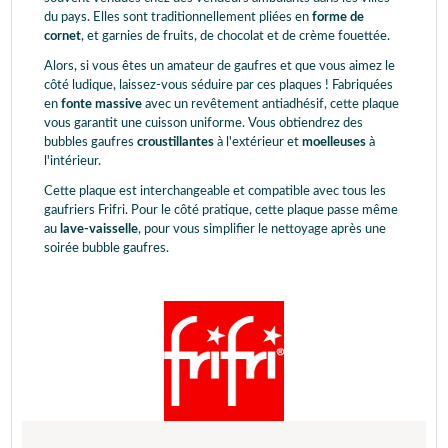
du pays. Elles sont traditionnellement pliées en
forme de
cornet
, et garnies de fruits, de chocolat et de crème fouettée.
Alors, si vous êtes un amateur de gaufres et que vous aimez le
côté ludique, laissez-vous séduire par ces plaques ! Fabriquées
en
fonte massive
avec un revêtement antiadhésif, cette plaque
vous garantit une cuisson uniforme. Vous obtiendrez des
bubbles gaufres
croustillantes
à l'extérieur et
moelleuses
à
l'intérieur.
Cette plaque est interchangeable et compatible avec tous les
gaufriers Frifri. Pour le côté pratique, cette plaque passe même
au
lave-vaisselle
, pour vous simplifier le nettoyage après une
soirée bubble gaufres.