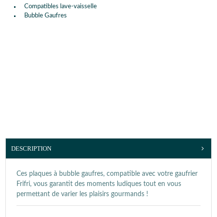
Compatibles lave-vaisselle
Bubble Gaufres
DESCRIPTION
Ces plaques à bubble gaufres, compatible avec votre gaufrier
Frifri, vous garantit des moments ludiques tout en vous
permettant de varier les plaisirs gourmands !