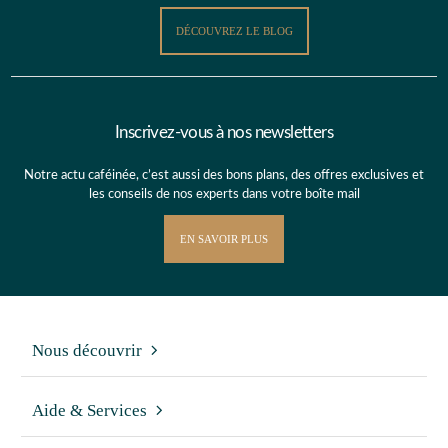
DÉCOUVREZ LE BLOG
Inscrivez-vous à nos newsletters
Notre actu caféinée, c’est aussi des bons plans, des offres exclusives et
les conseils de nos experts dans votre boîte mail
EN SAVOIR PLUS
Nous découvrir
Aide & Services