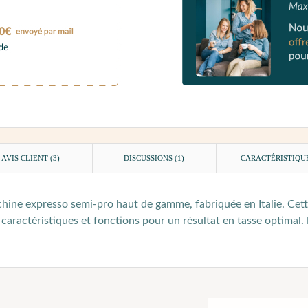
AVIS CLIENT
(3)
DISCUSSIONS (1)
CARACTÉRISTIQU
hine expresso semi-pro haut de gamme, fabriquée en Italie. Cett
caractéristiques et fonctions pour un résultat en tasse optimal.