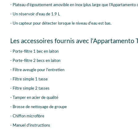
- Plateau d'égouttement amovible en inox (plus large que l'Appartamento d
- Un réservoir d'eau de 1.9 L
- Un capteur pour détecter lorsque le niveau d'eau est bas.
Les accessoires fournis avec l'Appartamento
- Porte-filtre 1 bec en laiton
- Porte-filtre 2 becs en laiton
- Filtre aveugle pour l'entretien
- Filtre simple 1 tasse
- Filtre simple 2 tasses
- Tamper en acier de qualité
- Brosse de nettoyage de groupe
- Chiffon microfibre
- Manuel d'instructions