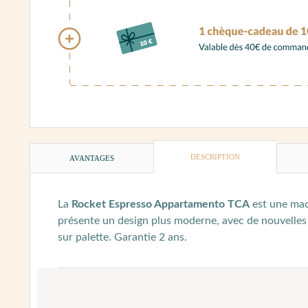
DESCRIPTION
AVANTAGES
La
Rocket Espresso Appartamento TCA
est une mac
présente un design plus moderne, avec de nouvelles 
sur palette. Garantie 2 ans.