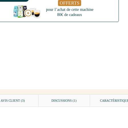
OFFERTS
pour l’achat de cette machine
80€ de cadeaux
AVIS CLIENT
(3)
DISCUSSIONS (1)
CARACTÉRISTIQU