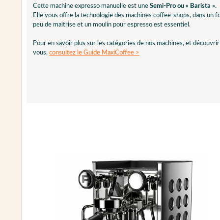
Cette machine expresso manuelle est une
Semi-Pro ou « Barista ».
Elle vous offre la technologie des machines coffee-shops, dans un 
peu de maitrise et un moulin pour espresso est essentiel.
Pour en savoir plus sur les catégories de nos machines, et découvri
vous,
consultez le Guide MaxiCoffee >