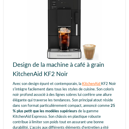
Design de la machine à café à grain
KitchenAid KF2 Noir
Avec son design épuré et contemporain, la
KitchenAid
KF2 Noir
s'intègre facilement dans tous les styles de cuisine. Son coloris
noir profond associé à des lignes sobres lui confère une allure
élégante qui traverse les tendances. Son principal atout réside
dans son format particulièrement compact, annoncé comme
25
% plus petit que les modèles supérieurs
de la gamme
KitchenAid Expresso. Son châssis en plastique robuste
contribue à limiter son poids tout en assurant une bonne
durabilité. L'accès aux différents éléments d'entretien a été