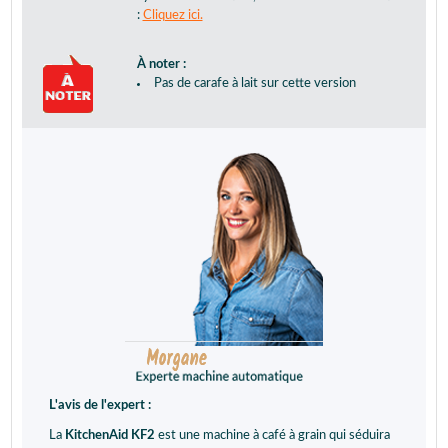
:
Cliquez ici.
À noter :
Pas de carafe à lait sur cette version
L'avis de l'expert :
La
KitchenAid KF2
est une machine à café à grain qui séduira