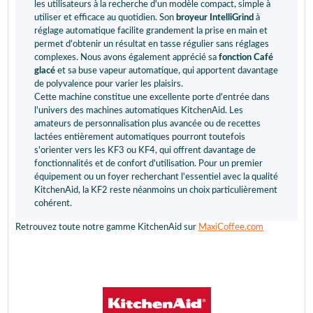
les utilisateurs à la recherche d'un modèle compact, simple à
utiliser et efficace au quotidien. Son
broyeur IntelliGrind
à
réglage automatique facilite grandement la prise en main et
permet d'obtenir un résultat en tasse régulier sans réglages
complexes. Nous avons également apprécié sa
fonction Café
glacé
et sa buse vapeur automatique, qui apportent davantage
de polyvalence pour varier les plaisirs.
Cette machine constitue une excellente porte d'entrée dans
l'univers des machines automatiques KitchenAid. Les
amateurs de personnalisation plus avancée ou de recettes
lactées entièrement automatiques pourront toutefois
s'orienter vers les KF3 ou KF4, qui offrent davantage de
fonctionnalités et de confort d'utilisation. Pour un premier
équipement ou un foyer recherchant l'essentiel avec la qualité
KitchenAid, la KF2 reste néanmoins un choix particulièrement
cohérent.
Retrouvez toute notre gamme KitchenAid sur
MaxiCoffee.com