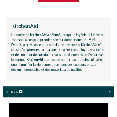
KitchenAid
L'histoire de
KitchenAid
a débuté, lorsqu'un ingénieur, Herbert
Johnson, a conçu le premier batteur domestique en 1919.
Depuis la croissance et la popularité des
robots KitchenAid
n'a
cessé d'augmenter. La marque a su allier technologie, practicité
et design pour des produits rivalisants d'ingéniosité. Désormais
la marque
KitchenAid
propose de nombreux produits culinaires
pour simplifier la vie domestique avec des couleurs pop, un
design indémodable et des matériaux de qualité.
VIDÉOS