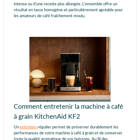
intense ou d'une recette plus allongée. L'ensemble offre un
résultat en tasse homogène et particulièrement agréable pour
les amateurs de café fraîchement moulu.
Comment entretenir la machine à café
à grain KitchenAid KF2
Un
entretien
régulier permet de préserver durablement les
performances de votre machine à café à grain et de conserver
toute la qualité aromatique de vos boissons. Au fil des