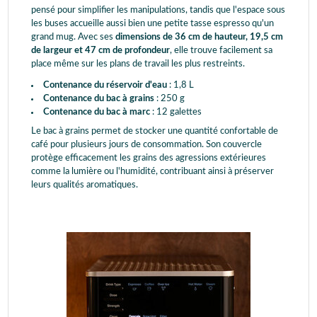
pensé pour simplifier les manipulations, tandis que l'espace sous
les buses accueille aussi bien une petite tasse espresso qu'un
grand mug. Avec ses
dimensions de 36 cm de hauteur, 19,5 cm
de largeur et 47 cm de profondeur
, elle trouve facilement sa
place même sur les plans de travail les plus restreints.
Contenance du réservoir d'eau
: 1,8 L
Contenance du bac à grains
: 250 g
Contenance du bac à marc
: 12 galettes
Le bac à grains permet de stocker une quantité confortable de
café pour plusieurs jours de consommation. Son couvercle
protège efficacement les grains des agressions extérieures
comme la lumière ou l'humidité, contribuant ainsi à préserver
leurs qualités aromatiques.