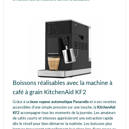
Boissons réalisables avec la machine à
café à grain KitchenAid KF2
Grâce à sa
buse vapeur automatique Panarello
et à ses recettes
accessibles d'une simple pression sur une touche, la
KitchenAid
KF2
accompagne tous les moments de la journée. Les amateurs
de cafés courts et intenses apprécieront une extraction rapide
dès le réveil pour bien démarrer la matinée. Les boissons plus