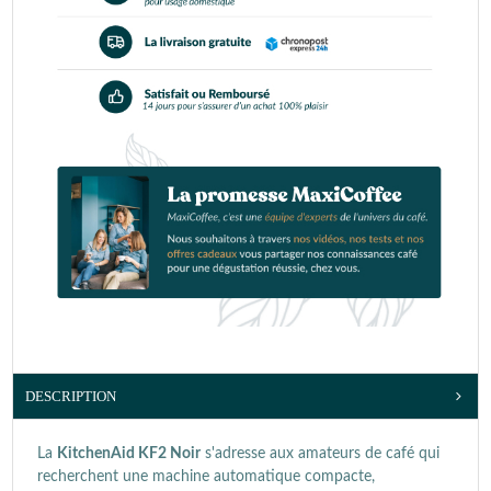
DESCRIPTION
La
KitchenAid KF2 Noir
s'adresse aux amateurs de café qui
recherchent une machine automatique compacte,