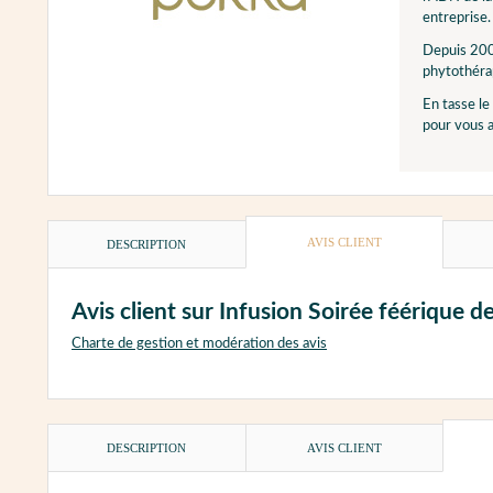
entreprise.
Depuis 200
phytothérap
En tasse le
pour vous 
AVIS CLIENT
DESCRIPTION
Avis client sur Infusion Soirée féérique
Charte de gestion et modération des avis
DESCRIPTION
AVIS CLIENT