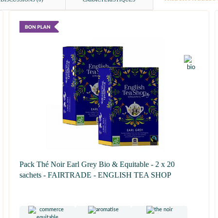
Pack Thé Noir Earl Grey Bio & Equitable - 2 x 20
sachets - FAIRTRADE - ENGLISH TEA SHOP