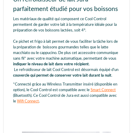
parfaitement étudié pour vos boissons
Les matériaux de qualité qui composent ce Cool Control
permettent de garder votre lait à la température idéale pour la
préparation de vos boissons lactées, soit 4°.
Ce pichet et frigo à lait permet de vous faciliter la tâche lors de
la préparation de boissons gourmandes telles que le latte
macchiato ou le cappucino. De plus cet accessoire communique
sans fil* avec votre machine automatique, permettant de vous
indiquer le niveau de lait dans votre récipient
.
Le refroidisseur de lait Cool Control est désormais équipé d'un
couvercle qui permet de conserver votre lait durant la nuit
.
*Connecté grâce au Wireless Transmitter inséré (disponible en
option), le Cool Control est compatible avec le
Smart Connect
(Bluetooth). Ce Cool Control de Jura est aussi compatible avec
le
Wifi Connect
.