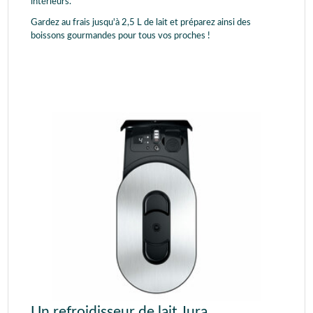
intérieurs.
Gardez au frais jusqu'à 2,5 L de lait et préparez ainsi des
boissons gourmandes pour tous vos proches !
Un refroidisseur de lait Jura