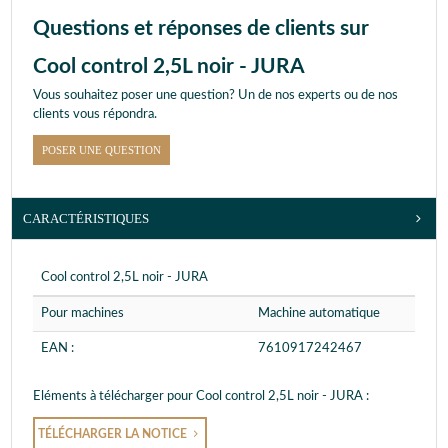
Questions et réponses de clients sur
Cool control 2,5L noir - JURA
Vous souhaitez poser une question? Un de nos experts ou de nos
clients vous répondra.
POSER UNE QUESTION
CARACTÉRISTIQUES
Cool control 2,5L noir - JURA
Pour machines
Machine automatique
EAN :
7610917242467
Eléments à télécharger pour Cool control 2,5L noir - JURA :
TÉLÉCHARGER LA NOTICE