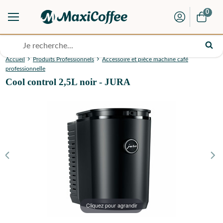
0
Accueil
Produits Professionnels
Accessoire et pièce machine café
professionnelle
Cool control 2,5L noir - JURA
Cliquez pour agrandir