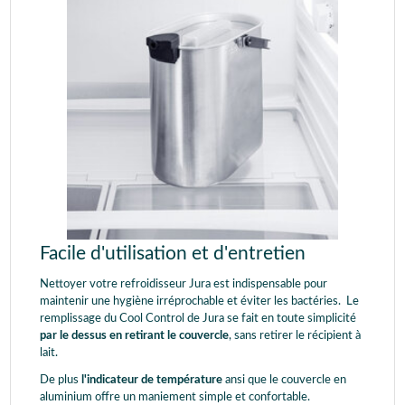
Facile d'utilisation et d'entretien
Nettoyer votre refroidisseur Jura est indispensable pour
maintenir une hygiène irréprochable et éviter les bactéries. Le
remplissage du Cool Control de Jura se fait en toute simplicité
par le dessus en retirant le couvercle
, sans retirer le récipient à
lait.
De plus
l'indicateur de température
ansi que le couvercle en
aluminium offre un maniement simple et confortable.