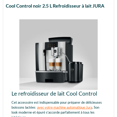
Cool Control noir 2.5 L Refroidisseur à lait JURA
Le refroidisseur de lait Cool Control
Cet accessoire est indispensable pour préparer de délicieuses
boissons lactées
avec votre machine automatique Jura
. Son
look moderne et épuré s'accorde parfaitement à tous les