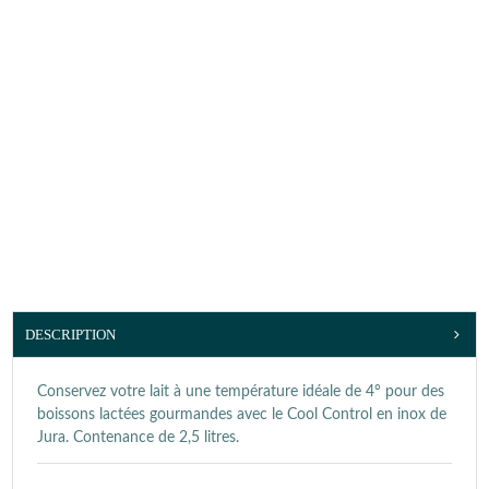
DESCRIPTION
Conservez votre lait à une température idéale de 4° pour des
boissons lactées gourmandes avec le Cool Control en inox de
Jura. Contenance de 2,5 litres.