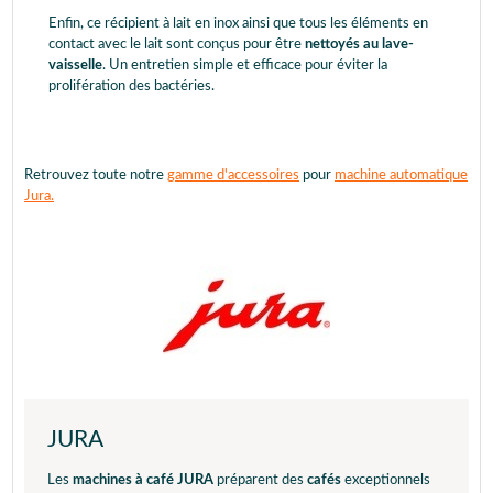
Enfin, ce récipient à lait en inox ainsi que tous les éléments en
contact avec le lait sont conçus pour être
nettoyés au lave-
vaisselle
. Un entretien simple et efficace pour éviter la
prolifération des bactéries.
Retrouvez toute notre
gamme d'accessoires
pour
machine automatique
Jura.
JURA
Les
machines à café JURA
préparent des
cafés
exceptionnels