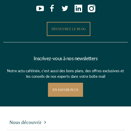
DÉCOUVREZ LE BLOG
Inscrivez-vous à nos newsletters
Notre actu caféinée, c’est aussi des bons plans, des offres exclusives et
les conseils de nos experts dans votre boîte mail
EN SAVOIR PLUS
Nous découvrir