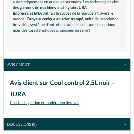
automatiquement en quelques secondes. Les technologies clés
des gammes de machines à café grain
JURA
Impressa
et
ENA
ont fait le succès de la marque à travers le
monde :
Broyeur conique en acier trempé
, unité de percolation
brevetée, système d'entretien facile ne sont pas des options
mais des caractéristiques proposées en série !
AVIS CLIENT
Avis client sur Cool control 2,5L noir -
JURA
Charte de gestion et modération des avis
DISCUSSIONS (0)