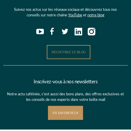
Suivez nos actus sur les réseaux sociaux et découvrez tous nos
conseils sur notre chaîne
YouTube
et
notre blog
DÉCOUVREZ LE BLOG
Inscrivez-vous à nos newsletters
Notre actu caféinée, c’est aussi des bons plans, des offres exclusives et
les conseils de nos experts dans votre boîte mail
EN SAVOIR PLUS