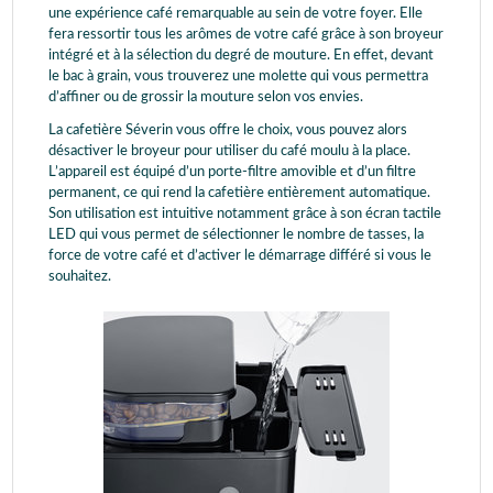
une expérience café remarquable au sein de votre foyer. Elle
fera ressortir tous les arômes de votre café grâce à son broyeur
intégré et à la sélection du degré de mouture. En effet, devant
le bac à grain, vous trouverez une molette qui vous permettra
d’affiner ou de grossir la mouture selon vos envies.
La cafetière Séverin vous offre le choix, vous pouvez alors
désactiver le broyeur pour utiliser du café moulu à la place.
L’appareil est équipé d’un porte-filtre amovible et d’un filtre
permanent, ce qui rend la cafetière entièrement automatique.
Son utilisation est intuitive notamment grâce à son écran tactile
LED qui vous permet de sélectionner le nombre de tasses, la
force de votre café et d’activer le démarrage différé si vous le
souhaitez.