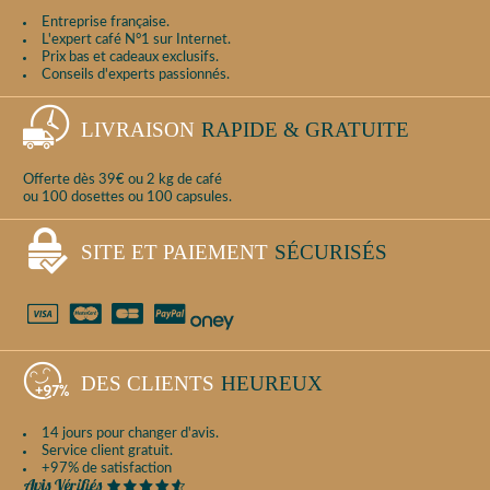
Entreprise française.
L'expert café N°1 sur Internet.
Prix bas et cadeaux exclusifs.
Conseils d'experts passionnés.
LIVRAISON
RAPIDE & GRATUITE
Offerte dès 39€ ou 2 kg de café
ou 100 dosettes ou 100 capsules.
SITE ET PAIEMENT
SÉCURISÉS
DES CLIENTS
HEUREUX
14 jours pour changer d'avis.
Service client gratuit.
+97% de satisfaction