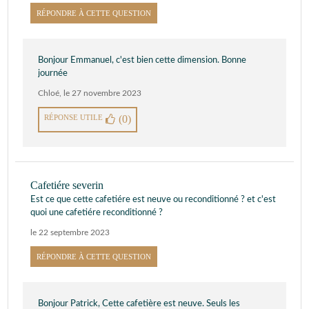
RÉPONDRE À CETTE QUESTION
Bonjour Emmanuel, c'est bien cette dimension. Bonne
journée
Chloé
,
le 27 novembre 2023
RÉPONSE UTILE
(0)
Cafetiére severin
Est ce que cette cafetiére est neuve ou reconditionné ? et c'est
quoi une cafetiére reconditionné ?
le 22 septembre 2023
RÉPONDRE À CETTE QUESTION
Bonjour Patrick, Cette cafetière est neuve. Seuls les