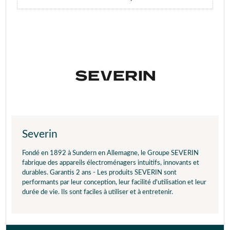
Severin
Fondé en 1892 à Sundern en Allemagne, le Groupe SEVERIN
fabrique des appareils électroménagers intuitifs, innovants et
durables. Garantis 2 ans - Les produits SEVERIN sont
performants par leur conception, leur facilité d'utilisation et leur
durée de vie. Ils sont faciles à utiliser et à entretenir.