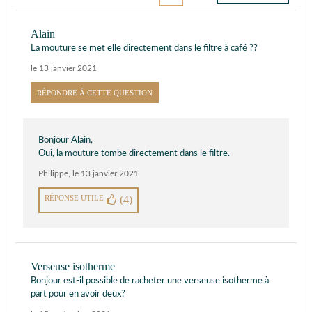
Alain
La mouture se met elle directement dans le filtre à café ??
le 13 janvier 2021
RÉPONDRE À CETTE QUESTION
Bonjour Alain,
Oui, la mouture tombe directement dans le filtre.
Philippe
,
le 13 janvier 2021
RÉPONSE UTILE
(4)
Verseuse isotherme
Bonjour est-il possible de racheter une verseuse isotherme à
part pour en avoir deux?