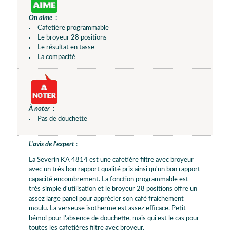
On aime
:
Cafetière programmable
Le broyeur 28 positions
Le résultat en tasse
La compacité
À noter
:
Pas de douchette
L'avis de l'expert
:
La Severin KA 4814 est une cafetière filtre avec broyeur
avec un très bon rapport qualité prix ainsi qu'un bon rapport
capacité encombrement. La fonction programmable est
très simple d'utilisation et le broyeur 28 positions offre un
assez large panel pour apprécier son café fraichement
moulu. La verseuse isotherme est assez efficace. Petit
bémol pour l'absence de douchette, mais qui est le cas pour
toutes les cafetières filtre avec broyeur.