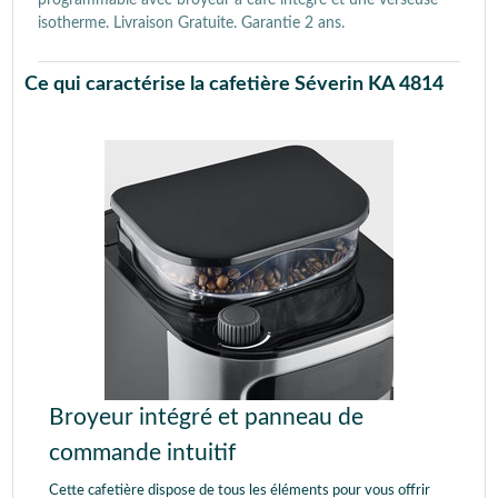
isotherme. Livraison Gratuite. Garantie 2 ans.
Ce qui caractérise la cafetière Séverin KA 4814
Broyeur intégré et panneau de
commande intuitif
Cette cafetière dispose de tous les éléments pour vous offrir