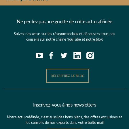
Ne perdez pas une goutte de notre actu caféinée
Suivez nos actus sur les réseaux sociaux et découvrez tous nos
conseils sur notre chaîne
YouTube
et
notre blog
DÉCOUVREZ LE BLOG
Inscrivez-vous à nos newsletters
Notre actu caféinée, c’est aussi des bons plans, des offres exclusives et
les conseils de nos experts dans votre boîte mail