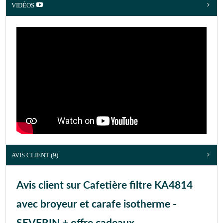
VIDÉOS
AVIS CLIENT
(9)
Avis client sur Cafetière filtre KA4814
avec broyeur et carafe isotherme -