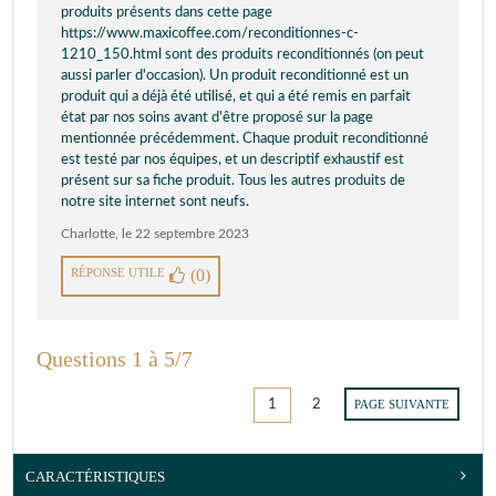
produits présents dans cette page
https://www.maxicoffee.com/reconditionnes-c-
1210_150.html sont des produits reconditionnés (on peut
aussi parler d'occasion). Un produit reconditionné est un
produit qui a déjà été utilisé, et qui a été remis en parfait
état par nos soins avant d'être proposé sur la page
mentionnée précédemment. Chaque produit reconditionné
est testé par nos équipes, et un descriptif exhaustif est
présent sur sa fiche produit. Tous les autres produits de
notre site internet sont neufs.
Charlotte
,
le 22 septembre 2023
RÉPONSE UTILE
(0)
Questions 1 à 5/7
1
2
PAGE SUIVANTE
CARACTÉRISTIQUES