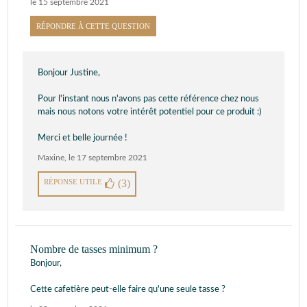
le 15 septembre 2021
RÉPONDRE À CETTE QUESTION
Bonjour Justine,
Pour l'instant nous n'avons pas cette référence chez nous
mais nous notons votre intérêt potentiel pour ce produit :)
Merci et belle journée !
Maxine
,
le 17 septembre 2021
RÉPONSE UTILE
(3)
Nombre de tasses minimum ?
Bonjour,
Cette cafetière peut-elle faire qu'une seule tasse ?