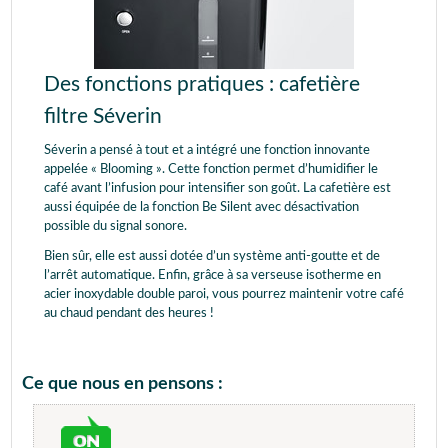
Des fonctions pratiques : cafetière
filtre Séverin
Séverin a pensé à tout et a intégré une fonction innovante
appelée « Blooming ». Cette fonction permet d’humidifier le
café avant l’infusion pour intensifier son goût. La cafetière est
aussi équipée de la fonction Be Silent avec désactivation
possible du signal sonore.
Bien sûr, elle est aussi dotée d’un système anti-goutte et de
l’arrêt automatique. Enfin, grâce à sa verseuse isotherme en
acier inoxydable double paroi, vous pourrez maintenir votre café
au chaud pendant des heures !
Ce que nous en pensons :