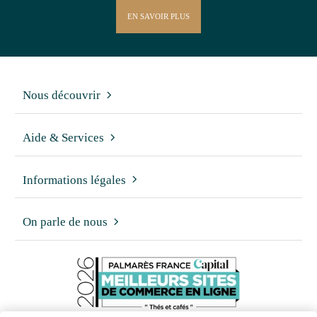
EN SAVOIR PLUS
Nous découvrir
Aide & Services
Informations légales
On parle de nous