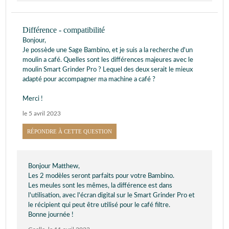
Différence - compatibilité
Bonjour,
Je possède une Sage Bambino, et je suis a la recherche d'un
moulin a café. Quelles sont les différences majeures avec le
moulin Smart Grinder Pro ? Lequel des deux serait le mieux
adapté pour accompagner ma machine a café ?
Merci !
le 5 avril 2023
RÉPONDRE À CETTE QUESTION
Bonjour Matthew,
Les 2 modèles seront parfaits pour votre Bambino.
Les meules sont les mêmes, la différence est dans
l'utilisation, avec l'écran digital sur le Smart Grinder Pro et
le récipient qui peut être utilisé pour le café filtre.
Bonne journée !