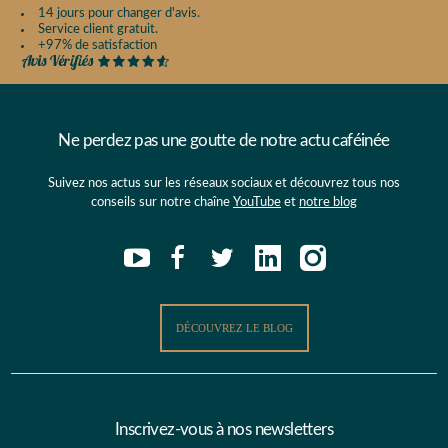
14 jours pour changer d'avis.
Service client gratuit.
+97% de satisfaction
Ne perdez pas une goutte de notre actu caféinée
Suivez nos actus sur les réseaux sociaux et découvrez tous nos
conseils sur notre chaîne
YouTube
et
notre blog
DÉCOUVREZ LE BLOG
Inscrivez-vous à nos newsletters