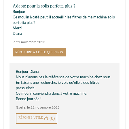
Adapté pour la solis perfetta plus ?
Bonjour
Ce moulin à café peut-il accueillir les filtres de ma machine solis
perfetta plus?
Merci
Diana
le 21 novembre 2023
RÉPONDRE À CETTE QUESTION
Bonjour Diana,
Nous n'avons pas la référence de votre machine chez nous.
En faisant une recherche, je vois qu'elle a des filtres
pressurisés.
Ce moulin conviendra donc à votre machine.
Bonne journée !
Gaelle
,
le 22 novembre 2023
RÉPONSE UTILE
(0)