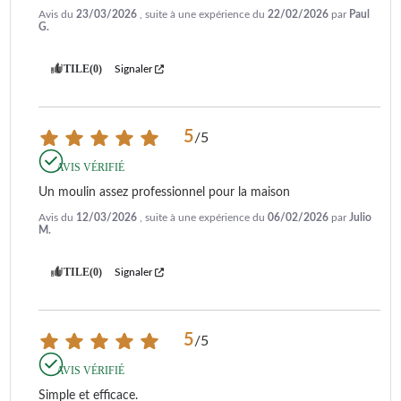
Avis du
23/03/2026
, suite à une expérience du
22/02/2026
par
Paul
G.
UTILE
(0)
Signaler
5
/
5
AVIS VÉRIFIÉ
Un moulin assez professionnel pour la maison
Avis du
12/03/2026
, suite à une expérience du
06/02/2026
par
Julio
M.
UTILE
(0)
Signaler
5
/
5
AVIS VÉRIFIÉ
Simple et efficace.
