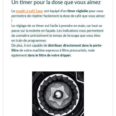
Un timer pour la dose que vous aimez
Le
moulin à café Sage
est équipé d'un
timer réglable
pour vous
permettre de répéter facilement la dose de café que vous aimez
!
Le réglage de ce timer est facile à prendre en main, car tout se
passe sur la molette en façade. Les indications vous permettent
de connaitre précisément le temps de broyage que vous êtes
en train de programmer.
De plus, il est capable de
distribuer directement dans le porte-
filtre
de votre machine expresso à filtre pressurisés, mais
également
dans le filtre de votre dripper
.