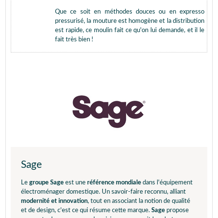
Que ce soit en méthodes douces ou en expresso
pressurisé, la mouture est homogène et la distribution
est rapide, ce moulin fait ce qu'on lui demande, et il le
fait très bien !
Sage
Le
groupe Sage
est une
référence mondiale
dans l'équipement
électroménager domestique. Un savoir-faire reconnu, alliant
modernité et innovation
, tout en associant la notion de qualité
et de design, c'est ce qui résume cette marque.
Sage
propose