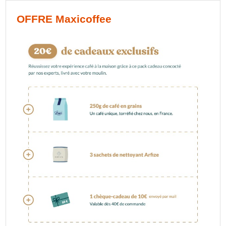
OFFRE Maxicoffee