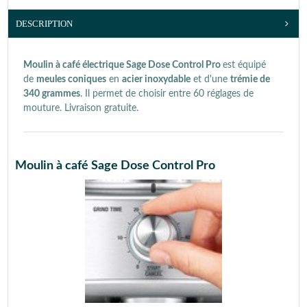
DESCRIPTION
Moulin à café électrique Sage Dose Control Pro
est équipé
de
meules coniques
en
acier inoxydable
et d'une
trémie de
340 grammes
. Il permet de choisir entre 60 réglages de
mouture. Livraison gratuite.
Moulin à café Sage Dose Control Pro