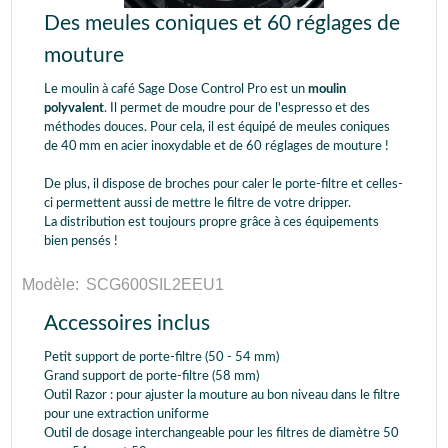
Des meules coniques et 60 réglages de
mouture
Le moulin à café Sage Dose Control Pro est un
moulin
polyvalent
. Il permet de moudre pour de l'espresso et des
méthodes douces. Pour cela, il est équipé de meules coniques
de 40 mm en acier inoxydable et de 60 réglages de mouture !
De plus, il dispose de broches pour caler le porte-filtre et celles-
ci permettent aussi de mettre le filtre de votre dripper.
La distribution est toujours propre grâce à ces équipements
bien pensés !
Modèle:
SCG600SIL2EEU1
Accessoires inclus
Petit support de porte-filtre (50 - 54 mm)
Grand support de porte-filtre (58 mm)
Outil Razor : pour ajuster la mouture au bon niveau dans le filtre
pour une extraction uniforme
Outil de dosage interchangeable pour les filtres de diamètre 50