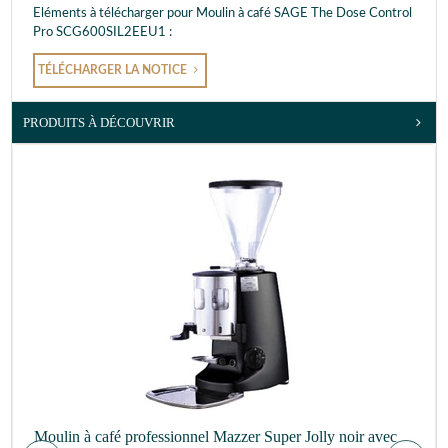
Eléments à télécharger pour Moulin à café SAGE The Dose Control
Pro SCG600SIL2EEU1 :
TÉLÉCHARGER LA NOTICE
PRODUITS À DÉCOUVRIR
Moulin à café professionnel Mazzer Super Jolly noir avec