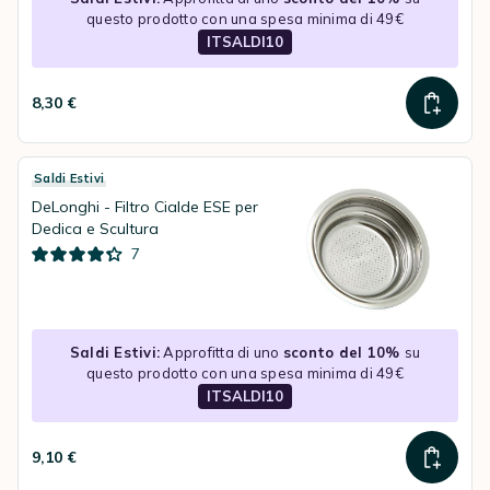
questo prodotto con una spesa minima di 49€
ITSALDI10
8,30 €
Saldi Estivi
DeLonghi - Filtro Cialde ESE per
Dedica e Scultura
7
Saldi Estivi:
Approfitta di uno
sconto del 10%
su
questo prodotto con una spesa minima di 49€
ITSALDI10
9,10 €