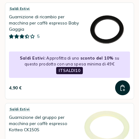
Saldi Estivi
Guarnizione di ricambio per
macchina per caffè espresso Baby
Gaggia
5
Saldi Estivi:
Approfitta di uno
sconto del 10%
su
questo prodotto con una spesa minima di 49€
ITSALDI10
4,90 €
Saldi Estivi
Guarnizione del gruppo per
macchina per caffè espresso
Kottea CK150S