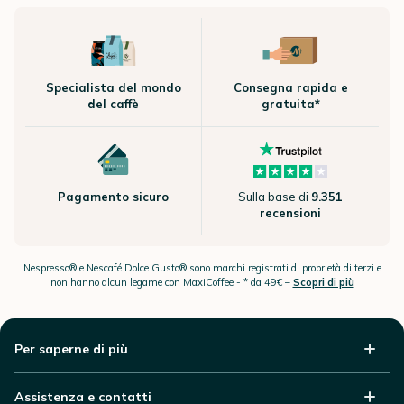
Specialista del mondo
Consegna rapida e
del caffè
gratuita*
Pagamento sicuro
Sulla base di
9.351
recensioni
Nespresso® e Nescafé Dolce Gusto® sono marchi registrati di proprietà di terzi e
non hanno alcun legame con MaxiCoffee -
* da 49€ –
Scopri di più
Per saperne di più
Assistenza e contatti