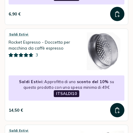
6,90 €
Saldi Estivi
Rocket Espresso - Doccetta per
macchina da caffè espresso
3
Saldi Estivi:
Approfitta di uno
sconto del 10%
su
questo prodotto con una spesa minima di 49€
ITSALDI10
14,50 €
Saldi Estivi