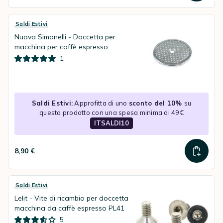
Saldi Estivi
Nuova Simonelli - Doccetta per
macchina per caffè espresso
1
Saldi Estivi:
Approfitta di uno
sconto del 10%
su
questo prodotto con una spesa minima di 49€
ITSALDI10
8,90 €
Saldi Estivi
Lelit - Vite di ricambio per doccetta
macchina da caffè espresso PL41
5