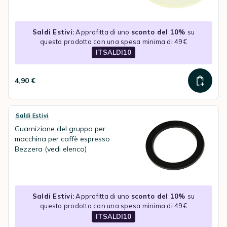
Saldi Estivi:
Approfitta di uno
sconto del 10%
su
questo prodotto con una spesa minima di 49€
ITSALDI10
4,90 €
Saldi Estivi
Guarnizione del gruppo per
macchina per caffè espresso
Bezzera (vedi elenco)
Saldi Estivi:
Approfitta di uno
sconto del 10%
su
questo prodotto con una spesa minima di 49€
ITSALDI10