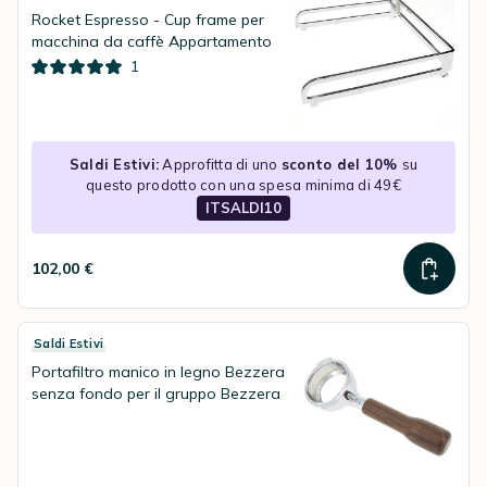
Rocket Espresso - Cup frame per
macchina da caffè Appartamento
1
Saldi Estivi:
Approfitta di uno
sconto del 10%
su
questo prodotto con una spesa minima di 49€
ITSALDI10
102,00 €
Saldi Estivi
Portafiltro manico in legno Bezzera
senza fondo per il gruppo Bezzera