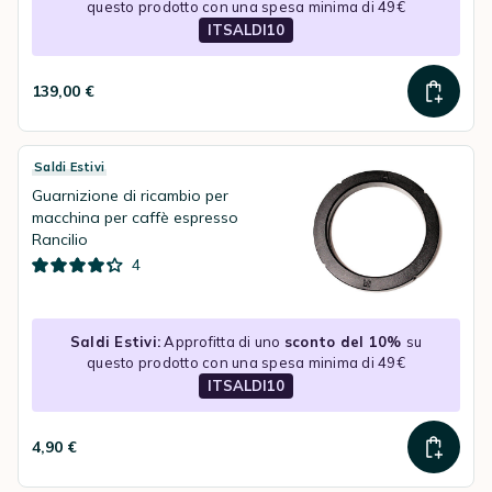
questo prodotto con una spesa minima di 49€
ITSALDI10
139,00 €
Saldi Estivi
Guarnizione di ricambio per
macchina per caffè espresso
Rancilio
4
Saldi Estivi:
Approfitta di uno
sconto del 10%
su
questo prodotto con una spesa minima di 49€
ITSALDI10
4,90 €