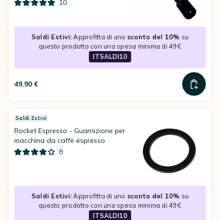
10
Saldi Estivi:
Approfitta di uno
sconto del 10%
su
questo prodotto con una spesa minima di 49€
ITSALDI10
49,90 €
Saldi Estivi
Rocket Espresso - Guarnizione per
macchina da caffè espresso
8
Saldi Estivi:
Approfitta di uno
sconto del 10%
su
questo prodotto con una spesa minima di 49€
ITSALDI10