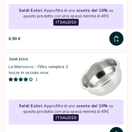
Saldi Estivi:
Approfitta di uno
sconto del 10%
su
questo prodotto con una spesa minima di 49€
ITSALDI10
6,90 €
Saldi Estivi
La Marzocco - Filtro semplice 2
tazze in acciaio inox
1
Saldi Estivi:
Approfitta di uno
sconto del 10%
su
questo prodotto con una spesa minima di 49€
ITSALDI10