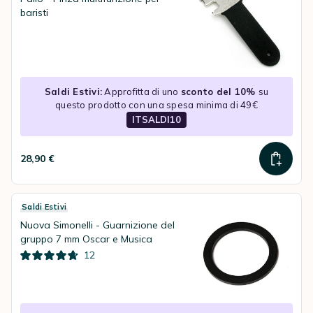
baristi
Saldi Estivi:
Approfitta di uno
sconto del 10%
su
questo prodotto con una spesa minima di 49€
ITSALDI10
28,90 €
Saldi Estivi
Nuova Simonelli - Guarnizione del
gruppo 7 mm Oscar e Musica
12