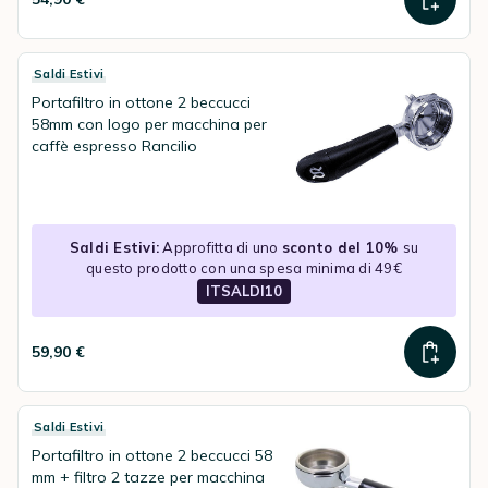
Saldi Estivi
Portafiltro in ottone 2 beccucci
58mm con logo per macchina per
caffè espresso Rancilio
Saldi Estivi:
Approfitta di uno
sconto del 10%
su
questo prodotto con una spesa minima di 49€
ITSALDI10
59,90 €
Saldi Estivi
Portafiltro in ottone 2 beccucci 58
mm + filtro 2 tazze per macchina