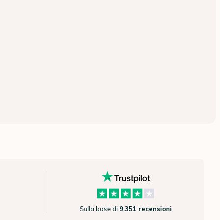
Sulla base di
9.351 recensioni