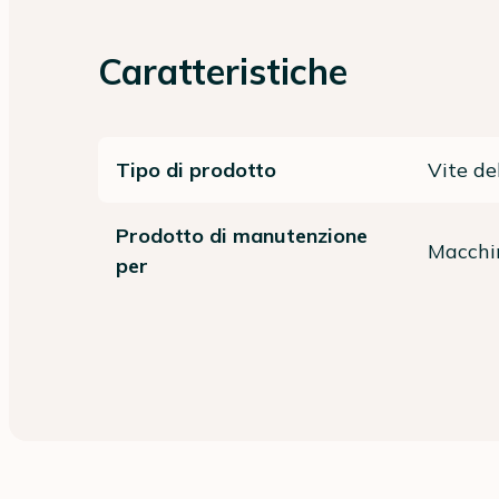
Caratteristiche
Tipo di prodotto
Vite de
Prodotto di manutenzione
Macchin
per