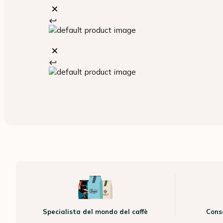
Specialista del mondo del caffè
Cons