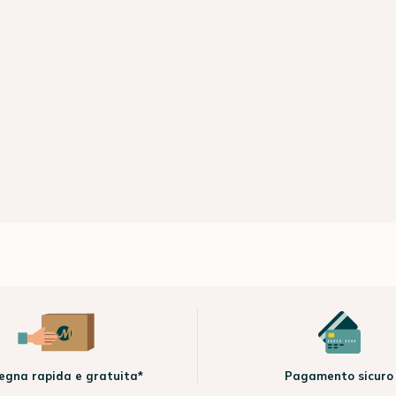
egna rapida e gratuita*
Pagamento sicuro