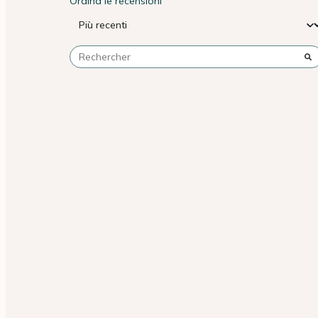
Ordina le recensioni