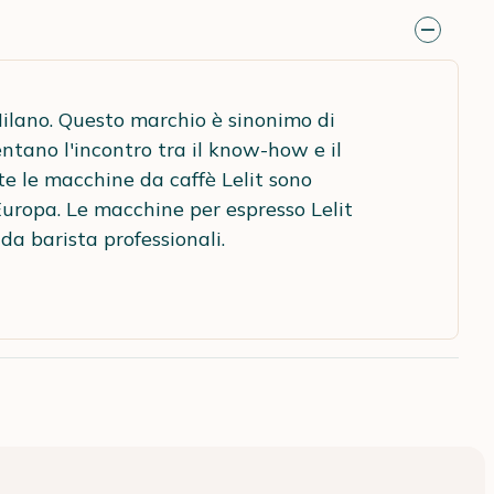
Milano. Questo marchio è sinonimo di
ntano l'incontro tra il know-how e il
te le macchine da caffè Lelit sono
'Europa. Le macchine per espresso Lelit
da barista professionali.