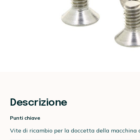
Descrizione
Punti chiave
Vite di ricambio per la doccetta della macchina