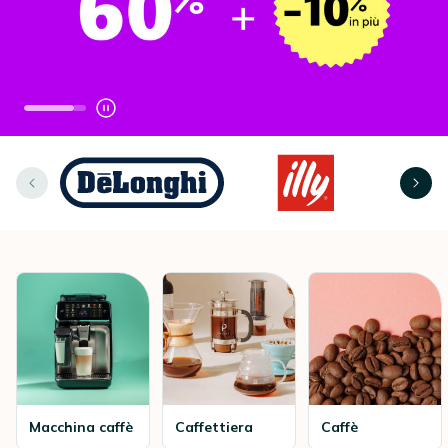
Macchina caffè
Caffettiera
Caffè