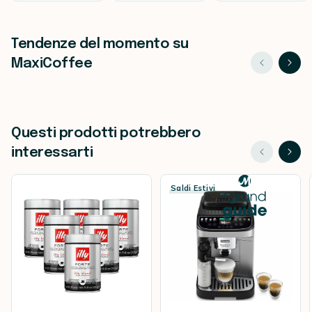
Tendenze del momento su
MaxiCoffee
Questi prodotti potrebbero
interessarti
Saldi Estivi