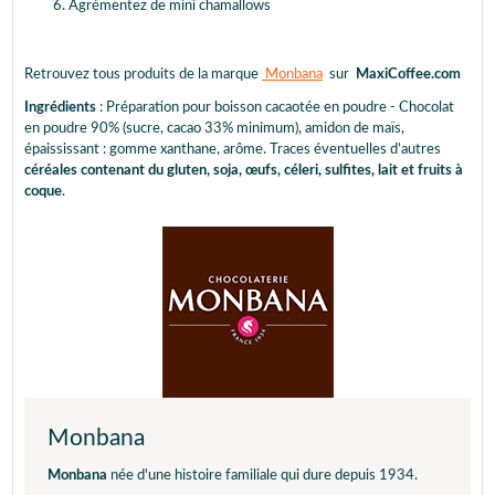
Agrémentez de mini chamallows
Retrouvez tous produits de la marque
Monbana
sur
MaxiCoffee.com
Ingrédients
: Préparation pour boisson cacaotée en poudre - Chocolat
en poudre 90% (sucre, cacao 33% minimum), amidon de maïs,
épaississant : gomme xanthane, arôme. Traces éventuelles d’autres
céréales contenant du gluten, soja, œufs, céleri, sulfites, lait et fruits à
coque
.
Monbana
Monbana
née d'une histoire familiale qui dure depuis 1934.