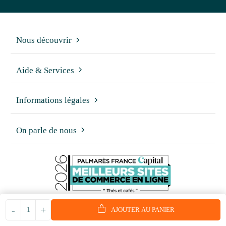
Nous découvrir
Aide & Services
Informations légales
On parle de nous
-
+
AJOUTER AU PANIER
© 2006 - 2026 - Reproduction interdite