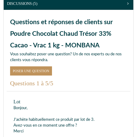
DISCUSSIONS (5)
Questions et réponses de clients sur
Poudre Chocolat Chaud Trésor 33%
Cacao - Vrac 1 kg - MONBANA
Vous souhaitez poser une question? Un de nos experts ou de nos
clients vous répondra.
POSER UNE QUESTION
Questions 1 à 5/5
Lot
Bonjour,
J'achète habituellement ce produit par lot de 3.
Avez-vous en ce moment une offre ?
Merci