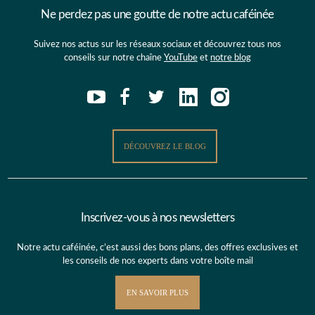
Ne perdez pas une goutte de notre actu caféinée
Suivez nos actus sur les réseaux sociaux et découvrez tous nos
conseils sur notre chaîne
YouTube
et
notre blog
DÉCOUVREZ LE BLOG
Inscrivez-vous à nos newsletters
Notre actu caféinée, c’est aussi des bons plans, des offres exclusives et
les conseils de nos experts dans votre boîte mail
EN SAVOIR PLUS