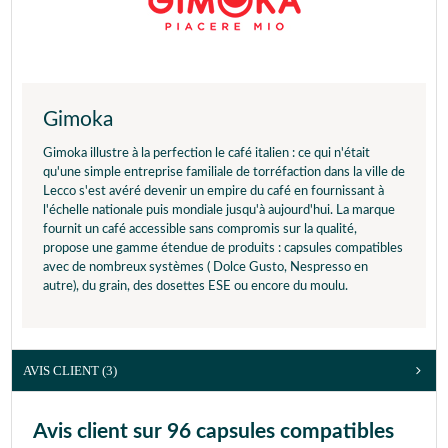
Gimoka
Gimoka illustre à la perfection le café italien : ce qui n'était
qu'une simple entreprise familiale de torréfaction dans la ville de
Lecco s'est avéré devenir un empire du café en fournissant à
l'échelle nationale puis mondiale jusqu'à aujourd'hui. La marque
fournit un café accessible sans compromis sur la qualité,
propose une gamme étendue de produits : capsules compatibles
avec de nombreux systèmes ( Dolce Gusto, Nespresso en
autre), du grain, des dosettes ESE ou encore du moulu.
AVIS CLIENT
(3)
Avis client sur 96 capsules compatibles