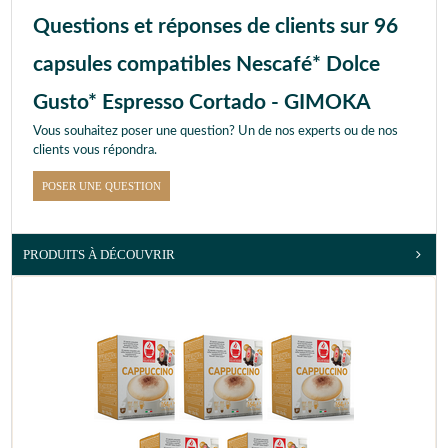
Questions et réponses de clients sur 96
capsules compatibles Nescafé* Dolce
Gusto* Espresso Cortado - GIMOKA
Vous souhaitez poser une question? Un de nos experts ou de nos
clients vous répondra.
POSER UNE QUESTION
PRODUITS À DÉCOUVRIR