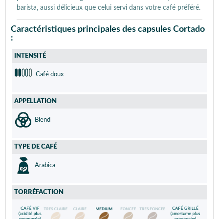
barista, aussi délicieux que celui servi dans votre café préféré.
Caractéristiques principales des capsules Cortado
:
INTENSITÉ
Café doux
APPELLATION
Blend
TYPE DE CAFÉ
Arabica
TORRÉFACTION