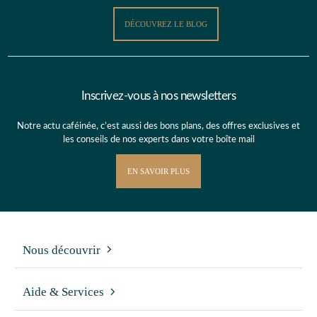
DÉCOUVREZ LE BLOG
Inscrivez-vous à nos newsletters
Notre actu caféinée, c’est aussi des bons plans, des offres exclusives et
les conseils de nos experts dans votre boîte mail
EN SAVOIR PLUS
Nous découvrir
Aide & Services