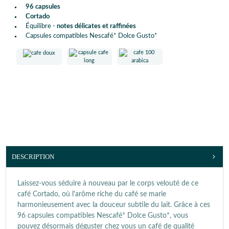
96 capsules
Cortado
Équilibre -
notes délicates et raffinées
Capsules compatibles Nescafé* Dolce Gusto*
DESCRIPTION
Laissez-vous séduire à nouveau par le corps velouté de ce
café Cortado, où l'arôme riche du café se marie
harmonieusement avec la douceur subtile du lait. Grâce à ces
96 capsules compatibles Nescafé* Dolce Gusto*, vous
pouvez désormais déguster chez vous un café de qualité