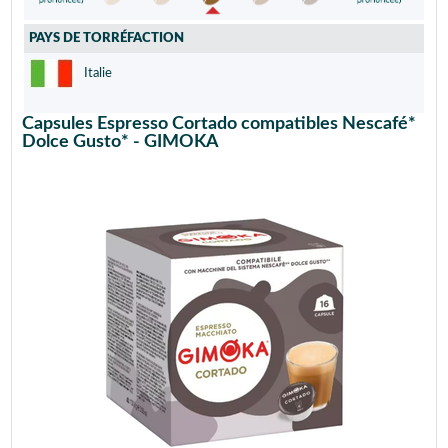
PAYS DE TORRÉFACTION
Italie
Capsules Espresso Cortado compatibles Nescafé*
Dolce Gusto* - GIMOKA