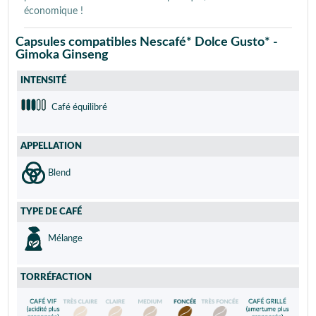
économique !
Capsules compatibles Nescafé* Dolce Gusto* -
Gimoka Ginseng
INTENSITÉ
Café équilibré
APPELLATION
Blend
TYPE DE CAFÉ
Mélange
TORRÉFACTION