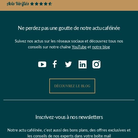
Ne perdez pas une goutte de notre actu caféinée
Suivez nos actus sur les réseaux sociaux et découvrez tous nos
conseils sur notre chaîne
YouTube
et
notre blog
DÉCOUVREZ LE BLOG
Inscrivez-vous à nos newsletters
Notre actu caféinée, c’est aussi des bons plans, des offres exclusives et
les conseils de nos experts dans votre boîte mail