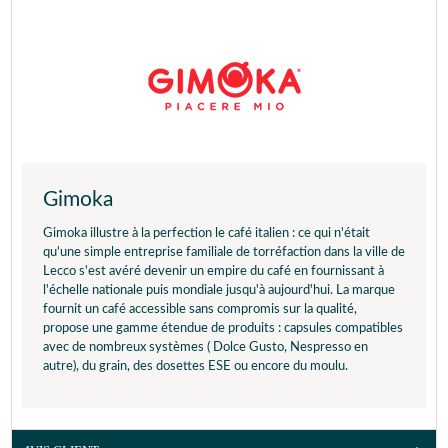
Gimoka
Gimoka illustre à la perfection le café italien : ce qui n'était
qu'une simple entreprise familiale de torréfaction dans la ville de
Lecco s'est avéré devenir un empire du café en fournissant à
l'échelle nationale puis mondiale jusqu'à aujourd'hui. La marque
fournit un café accessible sans compromis sur la qualité,
propose une gamme étendue de produits : capsules compatibles
avec de nombreux systèmes ( Dolce Gusto, Nespresso en
autre), du grain, des dosettes ESE ou encore du moulu.