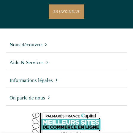
EN SAVOIR PLUS
Nous découvrir
Aide & Services
Informations légales
On parle de nous