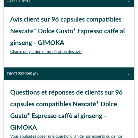
AVIS CLIENT
Avis client sur 96 capsules compatibles
Nescafé* Dolce Gusto* Espresso caffè al
ginseng - GIMOKA
Charte de gestion et modération des avis
DISCUSSIONS (0)
Questions et réponses de clients sur 96
capsules compatibles Nescafé* Dolce
Gusto* Espresso caffè al ginseng -
GIMOKA
Vous souhaitez poser une question? Un de nos experts ou de nos