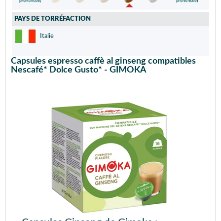
PAYS DE TORRÉFACTION
Italie
Capsules espresso caffè al ginseng compatibles
Nescafé* Dolce Gusto* - GIMOKA